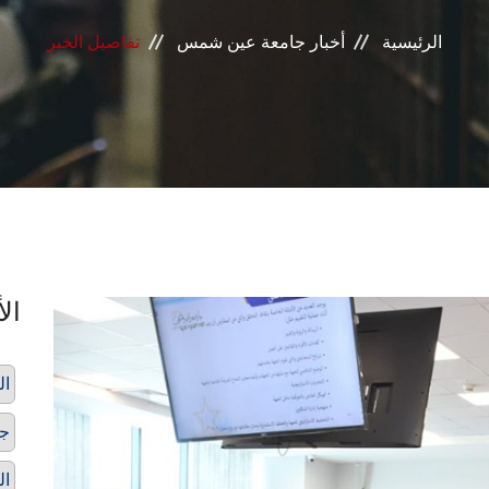
الرئيسية
أخبار جامعة عين شمس
تفاصيل الخبر
الأ
ال
جا
ال