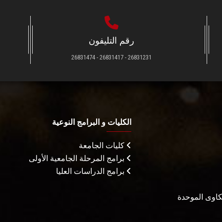
رقم التليفون
26831231 - 26831417 - 26831474
الكليات و البرامج النوعية
كليات الجامعة
برامج المرحلة الجامعية الأولى
برامج الدراسات العليا
شكاوى الموحدة