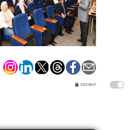
2025-08-07