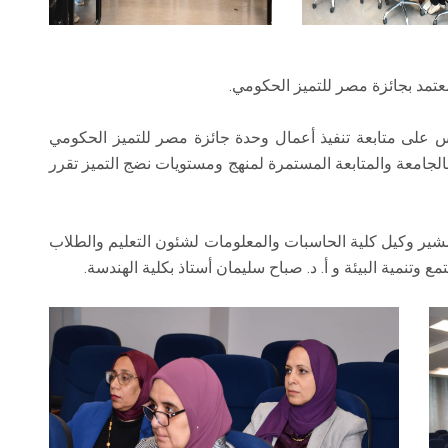
عتمد بجائزة مصر للتميز الحكومي.
 على متابعة تنفيذ أعمال وحدة جائزة مصر للتميز الحكومي
بالجامعة والمتابعة المستمرة لمنهج ومستويات نضج التميز تقرر
ة مشير وكيل كلية الحاسبات والمعلومات لشئون التعليم والطلاب
 وتنمية البيئة و أ. د. صباح سليمان أستاذ بكلية الهندسة.