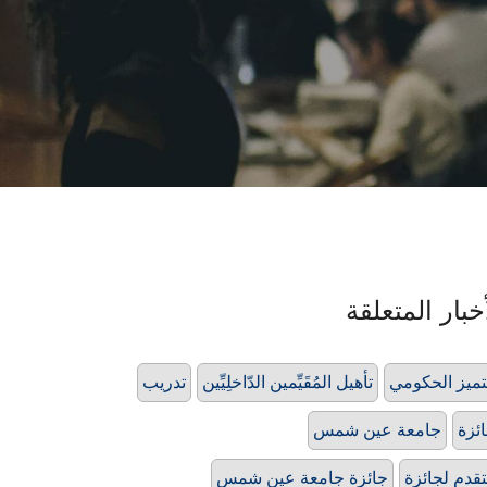
خبار المتعلقة
تميز الحكومي
تأهيل المُقَيِّمين الدّاخلِيِّين
تدريب
ئزة
جامعة عين شمس
تقدم لجائزة
جائزة جامعة عين شمس