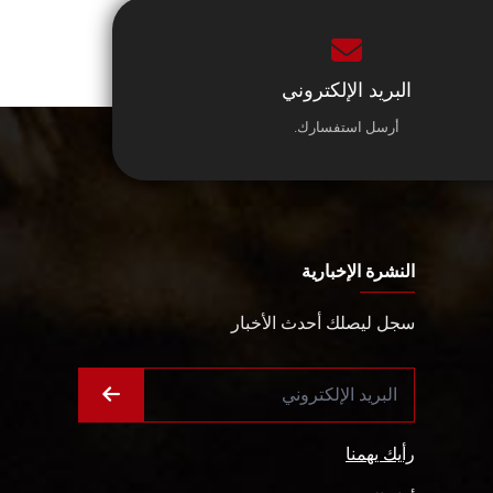
البريد الإلكتروني
أرسل استفسارك.
النشرة الإخبارية
سجل ليصلك أحدث الأخبار
رأيك يهمنا