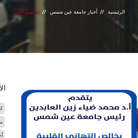
الرئيسية
أخبار جامعة عين شمس
تفاصيل الخبر
الأ
كو
مع
أخ