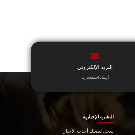
البريد الإلكتروني
أرسل استفسارك.
النشرة الإخبارية
سجل ليصلك أحدث الأخبار