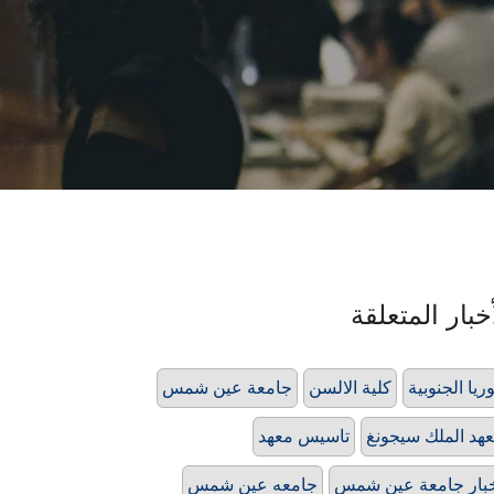
خبار المتعلقة
ريا الجنوبية
كلية الالسن
جامعة عين شمس
هد الملك سيجونغ
تاسيس معهد
بار جامعة عين شمس
جامعه عين شمس