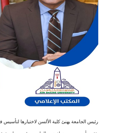
رئيس الجامعة يهنئ كلية الألسن لاختيارها لتأسيس ف