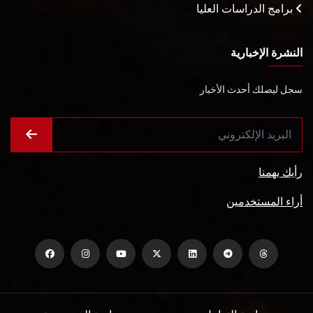
برامج الدراسات العليا
النشرة الإخبارية
سجل ليصلك أحدث الأخبار
رأيك يهمنا
أراء المستخدمين