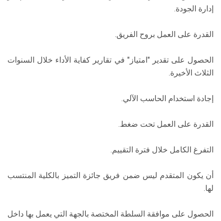
إدارة الجودة.
القدرة على العمل بروح الفريق.
الحصول على تقدير "امتياز" في تقارير كفاية الأداء خلال السنوات
الثلاث الأخيرة.
إجادة استخدام الحاسب الآلي.
القدرة على العمل تحت ضغط.
التفرغ الكامل خلال فترة التقييم.
أن يكون المتقدم ليس ضمن فريق جائزة التميز بالكلية المنتسب
لها.
الحصول على موافقة السلطة المختصة بالجهة التي يعمل بها داخل