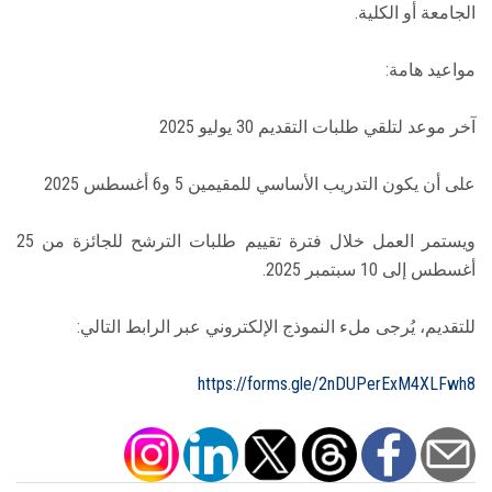
الجامعة أو الكلية.
مواعيد هامة:
آخر موعد لتلقي طلبات التقديم 30 يوليو 2025
على أن يكون التدريب الأساسي للمقيمين 5 و6 أغسطس 2025
ويستمر العمل خلال فترة تقييم طلبات الترشح للجائزة من 25
أغسطس إلى 10 سبتمبر 2025.
للتقديم، يُرجى ملء النموذج الإلكتروني عبر الرابط التالي:
https://forms.gle/2nDUPerExM4XLFwh8