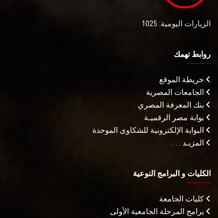
الزيارات اليومية: 1025
روابط تهمك
خريطة الموقع
الجامعات المصرية
بنك المعرفة المصري
بوابة مصر الرقميـة
البوابة الإلكترونية للشكاوى الموحدة
المزيـد . . .
الكليات و البرامج النوعية
كليات الجامعة
برامج المرحلة الجامعية الأولى