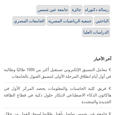
رسالة دكتوراه
جائزة
جامعة عين شمس
الباحثين
جمعية الرياضيات المصرية
الجامعات المصري
الدراسات العليا
آخر الأخبار
معامل التنسيق الإلكتروني تستقبل أكثر من 1000 طالبًا وطالبة
في أول أيام انطلاق المرحلة الأولى لتنسيق القبول بالجامعات
فريق كلية الحاسبات والمعلومات يحصد المركز الأول في
هاكاثون الذكاء الاصطناعي لابتكار حلول ذكية في قطاع الطاقة
الجديدة والمتجددة
جامعة عين شمس تواصل تأهيل طلابها لسوق العمل من خلال