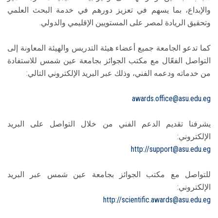
والإبداع، بما يسهم في تعزيز دورهم في خدمة البحث العلمي
وتحقيق الريادة لمصر على المستويين الإقليمي والدولي.
كما تدعو الجامعة جميع أعضاء هيئة التدريس والهيئة المعاونة إلى
التواصل الفعّال مع مكتب الجوائز بجامعة عين شمس للاستفادة
من خدماته ودعمه الفني، وذلك عبر البريد الإلكتروني التالي:
awards.office@asu.edu.eg
يشرفنا تقديم الدعم الفني من خلال التواصل على البريد
الإلكتروني:‏
http://support@asu.edu.eg
للتواصل مع مكتب الجوائز بجامعة عين شمس عبر البريد
الإلكتروني:‏
http://scientific.awards@asu.edu.eg