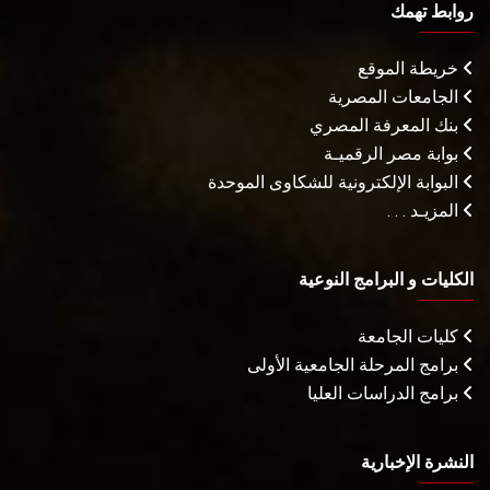
روابط تهمك
خريطة الموقع
الجامعات المصرية
بنك المعرفة المصري
بوابة مصر الرقميـة
البوابة الإلكترونية للشكاوى الموحدة
المزيـد . . .
الكليات و البرامج النوعية
كليات الجامعة
برامج المرحلة الجامعية الأولى
برامج الدراسات العليا
النشرة الإخبارية