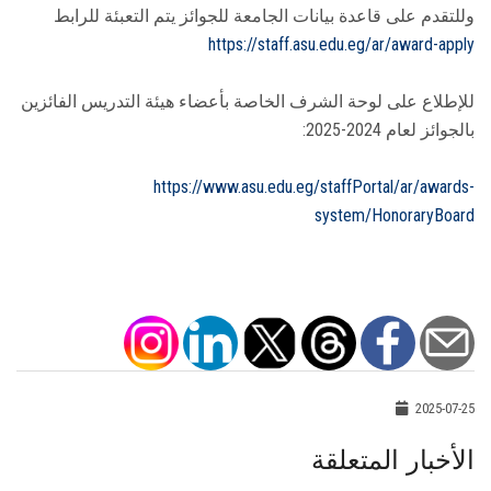
وللتقدم على قاعدة بيانات الجامعة للجوائز يتم التعبئة للرابط
https://staff.asu.edu.eg/ar/award-apply
للإطلاع على لوحة الشرف الخاصة بأعضاء هيئة التدريس الفائزين
بالجوائز لعام 2024-2025:
https://www.asu.edu.eg/staffPortal/ar/awards-
system/HonoraryBoard
2025-07-25
الأخبار المتعلقة