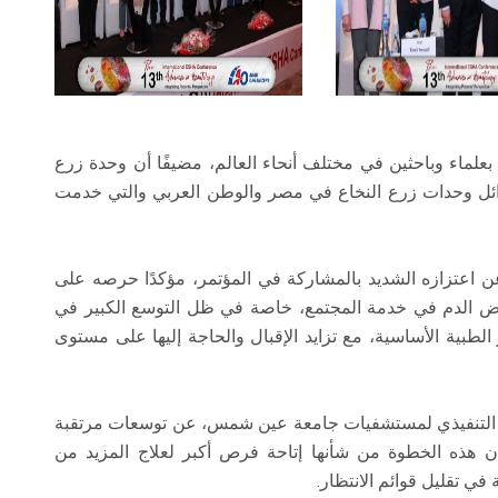
لماء وباحثين في مختلف أنحاء العالم، مضيفًا أن وحدة زرع
ائل وحدات زرع النخاع في مصر والوطن العربي والتي خدمت
ن اعتزازه الشديد بالمشاركة في المؤتمر، مؤكدًا حرصه على
مراض الدم في خدمة المجتمع، خاصة في ظل التوسع الكبير في
لطبية الأساسية، مع تزايد الإقبال والحاجة إليها على مستوى
ير التنفيذي لمستشفيات جامعة عين شمس، عن توسعات مرتقبة
 هذه الخطوة من شأنها إتاحة فرص أكبر لعلاج المزيد من
 تقليل قوائم الانتظار.