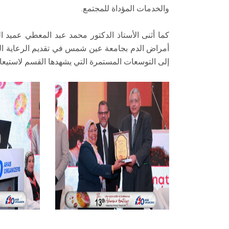
والخدمات المؤداة للمجتمع.
كما أثنى الأستاذ الدكتور محمد عبد المعطي عميد ال
أمراض الدم بجامعة عين شمس في تقديم الرعاية ا
إلى التوسعات المستمرة التي يشهدها القسم لاستيعاب