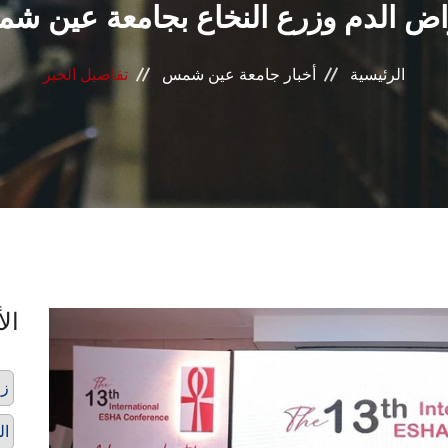
اض الدم وزرع النخاع بجامعة عين ش
الرئيسية
أخبار جامعة عين شمس
تفاصيل الخبر
الأ
زر
ال