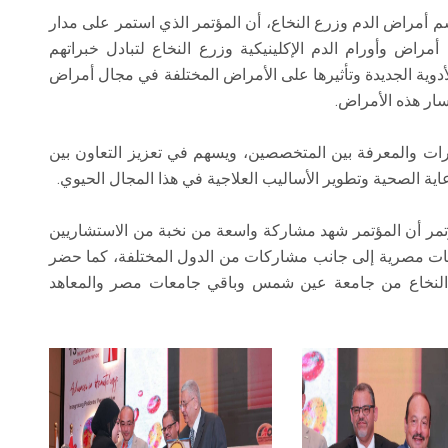
 أمراض الدم وزرع النخاع، أن المؤتمر الذي استمر على مدار
راض وأورام الدم الإكلينيكية وزرع النخاع لتبادل خبراتهم
دوية الجديدة وتأثيرها على الأمراض المختلفة في مجال أمراض
سار هذه الأمراض.
رات والمعرفة بين المتخصصين، ويسهم في تعزيز التعاون بين
ة الصحية وتطوير الأساليب العلاجية في هذا المجال الحيوي.
تمر أن المؤتمر شهد مشاركة واسعة من نخبة من الاستشاريين
ت مصرية إلى جانب مشاركات من الدول المختلفة، كما حضر
ع النخاع من جامعة عين شمس وباقي جامعات مصر والمعاهد