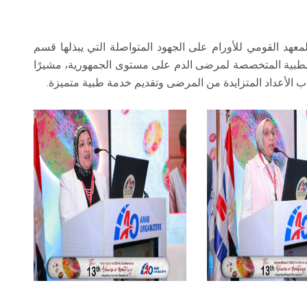
معهد القومي للأورام على الجهود المتواصلة التي يبذلها قسم
لطبية المتخصصة لمرضى الدم على مستوى الجمهورية، مشيرًا
 الأعداد المتزايدة من المرضى وتقديم خدمة طبية متميزة.