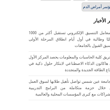
تمر أمراض الدم
 الأخبار
معامل التنسيق الإلكتروني تستقبل أكثر من 1000
بًا وطالبة في أول أيام انطلاق المرحلة الأولى
سيق القبول بالجامعات
ريق كلية الحاسبات والمعلومات يحصد المركز الأول
هاكاثون الذكاء الاصطناعي لابتكار حلول ذكية في
ع الطاقة الجديدة والمتجددة
امعة عين شمس تواصل تأهيل طلابها لسوق العمل
خلال حزمة متكاملة من البرامج التدريبية
شراكات مع كبرى المؤسسات المحلية والعالمية