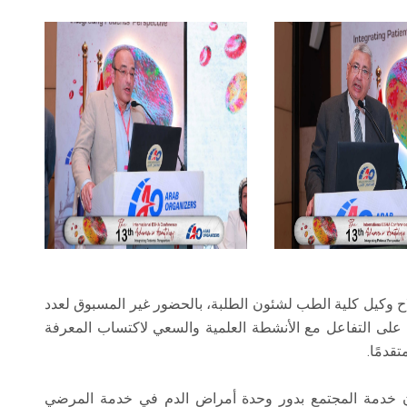
لاح وكيل كلية الطب لشئون الطلبة، بالحضور غير المسبوق لعدد
لى التفاعل مع الأنشطة العلمية والسعي لاكتساب المعرفة
قدمًا.
ون خدمة المجتمع بدور وحدة أمراض الدم في خدمة المرضي