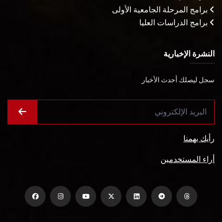
برامج المرحلة الجامعية الأولى
برامج الدراسات العليا
النشرة الإخبارية
سجل ليصلك أحدث الأخبار
رأيك يهمنا
أراء المستخدمين