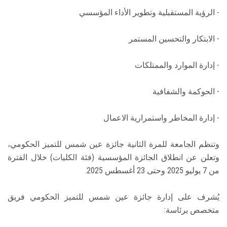
- الرؤية المستقبلية وتطوير الأداء المؤسسي
- الابتكار والتحسين المستمر
- إدارة الموارد والممتلكات
- الحوكمة والشفافية
- إدارة المخاطر واستمرارية الاعمال
وتنظم الجامعة للمرة الثانية جائزة عين شمس للتميز الحكومي،
وتعلن عن انطلاق الجائزة المؤسسية (فئة الكليات) خلال الفترة
من 7 يوليو 2025 وحتى 23 أغسطس 2025.
يُشرف على إدارة جائزة عين شمس للتميز الحكومي فريق
متخصص برئاسة: