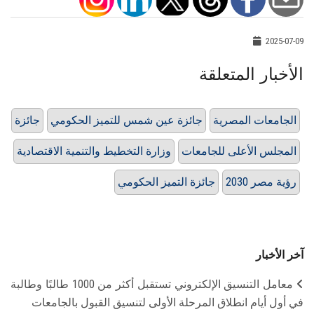
2025-07-09
الأخبار المتعلقة
الجامعات المصرية
جائزة عين شمس للتميز الحكومي
جائزة
المجلس الأعلى للجامعات
وزارة التخطيط والتنمية الاقتصادية
رؤية مصر 2030
جائزة التميز الحكومي
آخر الأخبار
معامل التنسيق الإلكتروني تستقبل أكثر من 1000 طالبًا وطالبة
في أول أيام انطلاق المرحلة الأولى لتنسيق القبول بالجامعات