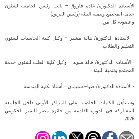
الأستاذة الدكتورة/ غادة فاروق – نائب رئيس الجامعة لشئون
خدمة المجتمع وتنمية البيئة (رئيس الفريق)
وعضوية كل من:
- الأستاذة الدكتورة/ هالة مشير – وكيل كلية الحاسبات لشئون
التعليم والطلاب
- الأستاذة الدكتورة/ هالة سويد – وكيل كلية الطب لشئون خدمة
المجتمع وتنمية البيئة
- الأستاذة الدكتورة/ صباح سليمان – أستاذ بكلية الهندسة
وستتأهل الكليات الحاصلة على المراكز الأولى داخل الجامعة
للمشاركة في الدورة القادمة من جائزة مصر للتميز الحكومي
2026.