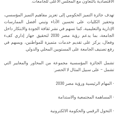
الاقتصادية بالتعاون مع المجلس الأعلى للجامعات.
تهدف جائزة التميز الحكومي إلى تعزيز مفاهيم التميز المؤسسي،
وتحفيز الكليات على تحسين الأداء وتبني أفضل الممارسات
الإدارية والتعليمية، كما تسهم في نشر ثقافة الجودة والابتكار داخل
الجامعة، بما يدعم رؤية مصر 2030 لتحقيق جهاز إداري كفء
وفعال، يركز على تقديم خدمات متميزة للمواطنين، ويسهم في
رفع تصنيف الجامعة على المستويين المحلي والدولي.
تشمل الجائزة المؤسسية مجموعة من المحاور والمعايير التي
تشمل – على سبيل المثال لا الحصر:
- المهام الرئيسية ورؤية مصر 2030
- المساهمة المجتمعية والاستدامة
- التحول الرقمي والحكومة الالكترونية