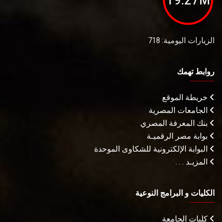
الزيارات اليومية: 718
روابط تهمك
خريطة الموقع
الجامعات المصرية
بنك المعرفة المصري
بوابة مصر الرقميـة
البوابة الإلكترونية للشكاوى الموحدة
المزيـد . . .
الكليات و البرامج النوعية
كليات الجامعة