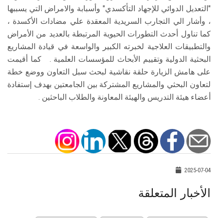
"التعديل الدوائي للإجهاد التأكسدي" وأسبابة والامراض التي يسببها
، وأشار الي التجارب السريدية المعقدة علي مضادات الأكسدة ،
كما تناول أحدث التطورات الحيوية المرتبطة بالعديد من الأمراض
والتطبيقات العلاجية لخبرته الكبير والواسعة في قيادة المشاريع
البحثية الدولية وتقييم الأبحاث للمؤسسات العلمية . كما أقيمت
على هامش الزيارة حلقة نقاشية لبحث سبل التعاون ووضع خطة
لتعاون البحثي والمشاريع المشتركة بين الجامعتين بهدف إستفادة
أعضاء هيئة التدريس والهيئة المعاونة والطلاب الباحثين .
2025-07-04
الأخبار المتعلقة