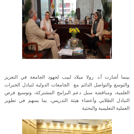
بينما أشارت أ.د. رولا ميلاد لبيب لجهود الجامعة في التعزيز
والتوسع والتواصل الدائم مع الجامعات الدولية لتبادل الخبرات
العلمية، ومناقشة سبل دعم البرامج المشتركة، وتوسيع فرص
التبادل الطلابي وأعضاء هيئة التدريس، بما يسهم في تطوير
العملية التعليمية والبحثية .