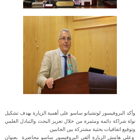
وأكد البروفيسور لوتشيانو ساسو على أهمية الزيارة بهدف تشكيل
نواة شراكة دائمة ومثمرة من خلال تعزيز البحث والتبادل العلمي
وتوقيع اتفاقيات بحثية مشتركة بين الجانبين.
وعلى هامش الزيارة ألقى البروفيسور ساسو محاضرة بعنوان