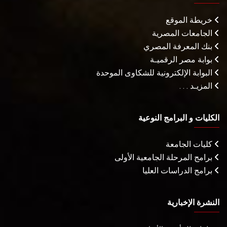
خريطة الموقع
الجامعات المصرية
بنك المعرفة المصري
بوابة مصر الرقميـة
البوابة الإلكترونية للشكاوى الموحدة
المزيـد . . .
الكليات و البرامج النوعية
كليات الجامعة
برامج المرحلة الجامعية الأولى
برامج الدراسات العليا
النشرة الإخبارية