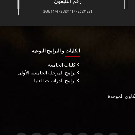
رقم التليفون
26831231 - 26831417 - 26831474
الكليات و البرامج النوعية
كليات الجامعة
برامج المرحلة الجامعية الأولى
برامج الدراسات العليا
شكاوى الموحدة