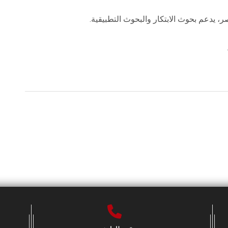
، يدعم بحوث الابتكار والبحوث التطبيقية.