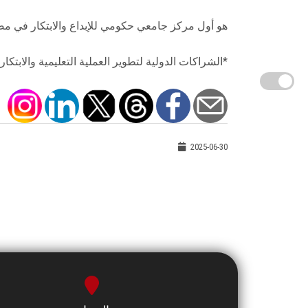
هو أول مركز جامعي حكومي للإبداع والابتكار في مصر
*الشراكات الدولية لتطوير العملية التعليمية والابتكار
2025-06-30