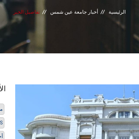
الرئيسية
أخبار جامعة عين شمس
تفاصيل الخبر
الأ
من
تصني
أخ