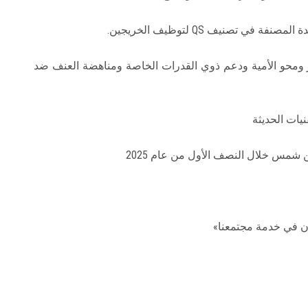
 تصنيف QS لتوظيف الخريجين.
ير ومحو الأمية ودعم ذوي القدرات الخاصة ومناهضة العنف ضد
يات الحديثة
 شمس خلال النصف الأول من عام 2025
 في خدمة مجتمعنا»