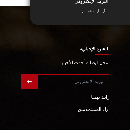
البريد الإلكتروني
أرسل استفسارك.
النشرة الإخبارية
سجل ليصلك أحدث الأخبار
رأيك يهمنا
أراء المستخدمين