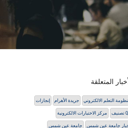
خبار المتعلقة
ظومة التعلم الالكتروني
جريدة الأهرام
إنجازات
ف QS
مركز الاختبارات الالكترونية
بار جامعة عين شمس
جامعة عين شمس