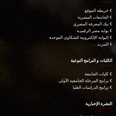
خريطة الموقع
الجامعات المصرية
بنك المعرفة المصري
بوابة مصر الرقميـة
البوابة الإلكترونية للشكاوى الموحدة
المزيـد . . .
الكليات و البرامج النوعية
كليات الجامعة
برامج المرحلة الجامعية الأولى
برامج الدراسات العليا
النشرة الإخبارية