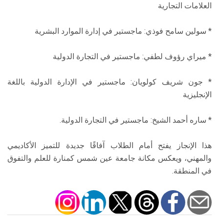
العلامات التجارية
* سولين سامح فوذي: ماجستير في إدارة الموارد البشرية
* ميراي رؤوف لطفي: ماجستير في التجارة الدولية
* جون شريف كولويان: ماجستير في الإدارة الدولية باللغة
الإنجليزية
* ساره أحمد الشيخ: ماجستير في التجارة الدولية.
هذا الإنجاز يفتح أمام الطلاب آفاقًا جديدة للتميز الأكاديمي
والمهني، ويعكس مكانة جامعة عين شمس كمنارة للعلم والتفوق
في المنطقة.