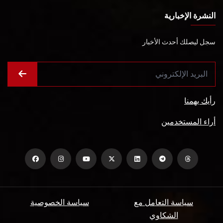
النشرة الإخبارية
سجل ليصلك أحدث الأخبار
رأيك يهمنا
أراء المستخدمين
سياسة التعامل مع
سياسة الخصوصية
الشكاوي