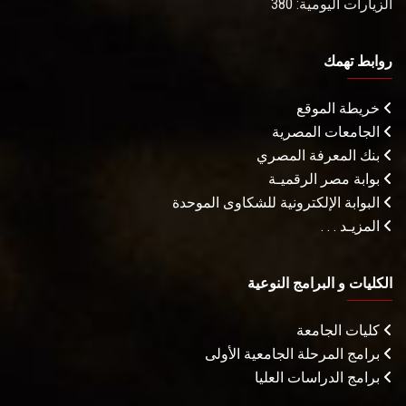
الزيارات اليومية: 380
روابط تهمك
خريطة الموقع
الجامعات المصرية
بنك المعرفة المصري
بوابة مصر الرقميـة
البوابة الإلكترونية للشكاوى الموحدة
المزيـد . . .
الكليات و البرامج النوعية
كليات الجامعة
برامج المرحلة الجامعية الأولى
برامج الدراسات العليا