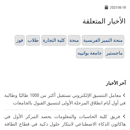
2025-06-18
الأخبار المتعلقة
منحة التميز الفرنسية
منحة
كلية التجارة
طلاب
فوز
ماجستير
جامعة بواتييه
آخر الأخبار
معامل التنسيق الإلكتروني تستقبل أكثر من 1000 طالبًا وطالبة
في أول أيام انطلاق المرحلة الأولى لتنسيق القبول بالجامعات
فريق كلية الحاسبات والمعلومات يحصد المركز الأول في
هاكاثون الذكاء الاصطناعي لابتكار حلول ذكية في قطاع الطاقة