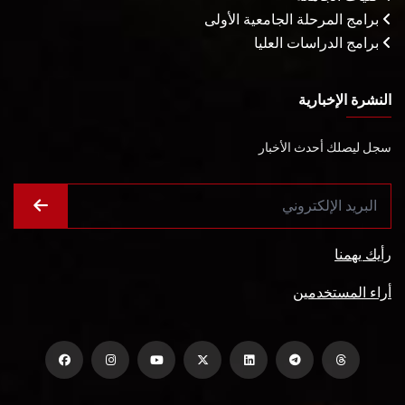
برامج المرحلة الجامعية الأولى
برامج الدراسات العليا
النشرة الإخبارية
سجل ليصلك أحدث الأخبار
رأيك يهمنا
أراء المستخدمين