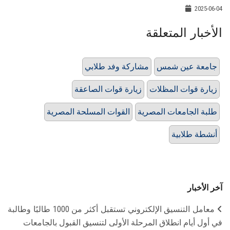
2025-06-04
الأخبار المتعلقة
جامعة عين شمس
مشاركة وفد طلابي
زيارة قوات المظلات
زيارة قوات الصاعقة
طلبة الجامعات المصرية
القوات المسلحة المصرية
أنشطة طلابية
آخر الأخبار
معامل التنسيق الإلكتروني تستقبل أكثر من 1000 طالبًا وطالبة
في أول أيام انطلاق المرحلة الأولى لتنسيق القبول بالجامعات