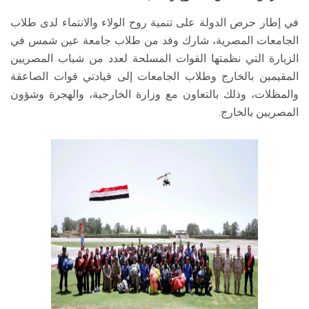
في إطار حرص الدولة على تنمية روح الولاء والانتماء لدى طلاب
الجامعات المصرية، شارك وفد من طلاب جامعة عين شمس في
الزيارة التي نظمتها القوات المسلحة لعدد من شباب المصريين
المقيمين بالخارج وطلاب الجامعات إلى قيادتي قوات الصاعقة
والمظلات، وذلك بالتعاون مع وزارة الخارجية، والهجرة وشؤون
المصريين بالخارج.