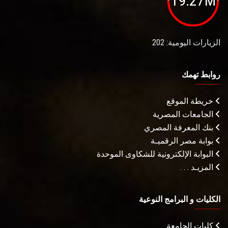
19.27M
الزيارات اليومية: 202
روابط تهمك
خريطة الموقع
الجامعات المصرية
بنك المعرفة المصري
بوابة مصر الرقميـة
البوابة الإلكترونية للشكاوى الموحدة
المزيـد . . .
الكليات و البرامج النوعية
كليات الجامعة