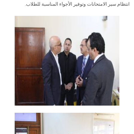
انتظام سير الامتحانات وتوفير الأجواء المناسبة للطلاب.