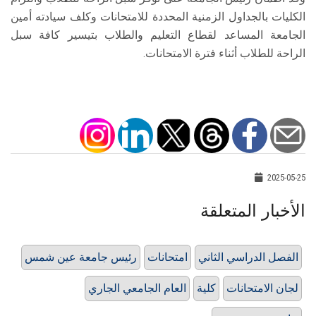
الكليات بالجداول الزمنية المحددة للامتحانات وكلف سيادته أمين
الجامعة المساعد لقطاع التعليم والطلاب بتيسير كافة سبل
الراحة للطلاب أثناء فترة الامتحانات.
2025-05-25
الأخبار المتعلقة
الفصل الدراسي الثاني
امتحانات
رئيس جامعة عين شمس
لجان الامتحانات
كلية
العام الجامعي الجاري