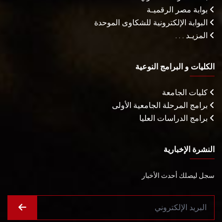
بوابة مصر الرقميـة
البوابة الإلكترونية للشكاوى الموحدة
المزيـد . . .
الكليات و البرامج النوعية
كليات الجامعة
برامج المرحلة الجامعية الأولى
برامج الدراسات العليا
النشرة الإخبارية
سجل ليصلك أحدث الأخبار