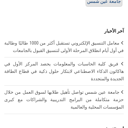
جامعة عين شمس
آخر الأخبار
معامل التنسيق الإلكتروني تستقبل أكثر من 1000 طالبًا وطالبة
في أول أيام انطلاق المرحلة الأولى لتنسيق القبول بالجامعات
فريق كلية الحاسبات والمعلومات يحصد المركز الأول في
هاكاثون الذكاء الاصطناعي لابتكار حلول ذكية في قطاع الطاقة
الجديدة والمتجددة
جامعة عين شمس تواصل تأهيل طلابها لسوق العمل من خلال
حزمة متكاملة من البرامج التدريبية والشراكات مع كبرى
المؤسسات المحلية والعالمية