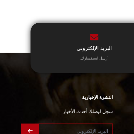
البريد الإلكتروني
أرسل استفسارك.
النشرة الإخبارية
سجل ليصلك أحدث الأخبار