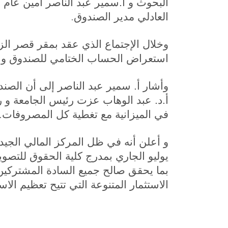
البحوث و أ.سمير عبد الناصر أمين عام ا
.
العادلي مدير الصندوق
وخلال الإجتماع الذي عقد بمقر قصر ال
استعراض الحساب الختامي للصندوق و 
وأشار أ. سمير عبد الناصر إلى أن الص
أ.د. عبد الوهاب عزت رئيس الجامعة و
.
في الميزانية مع تغطية كل المصروفات
يوليو الجاري بمدرج كلية الحقوق للتصويت
بما يحقق صالح جميع السادة المشتركين
الاستثمار المتنوعة التي تتيح تعظيم الا