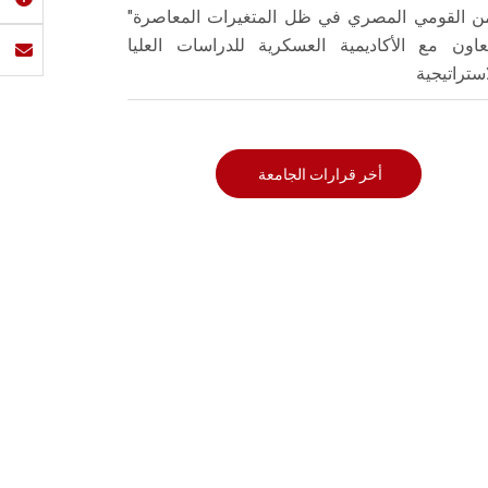
من القومي المصري في ظل المتغيرات المعاصرة"
تعاون مع الأكاديمية العسكرية للدراسات العليا
استراتيجية
أخر قرارات الجامعة