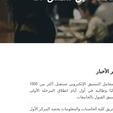
 الأخبار
معامل التنسيق الإلكتروني تستقبل أكثر من 1000
بًا وطالبة في أول أيام انطلاق المرحلة الأولى
سيق القبول بالجامعات
ريق كلية الحاسبات والمعلومات يحصد المركز الأول