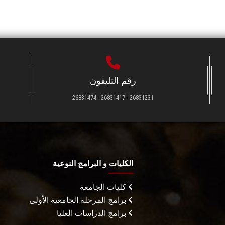
رقم التليفون
26831231 - 26831417 - 26831474
الكليات و البرامج النوعية
كليات الجامعة
برامج المرحلة الجامعية الأولى
برامج الدراسات العليا