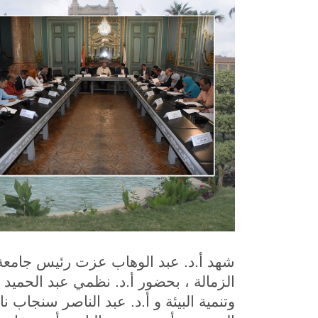
شهد أ.د. عبد الوهاب عزت رئيس جام
الزمالة ، بحضور أ.د. نظمي عبد الحميد
وتنمية البيئة و أ.د. عبد الناصر سنجاب 