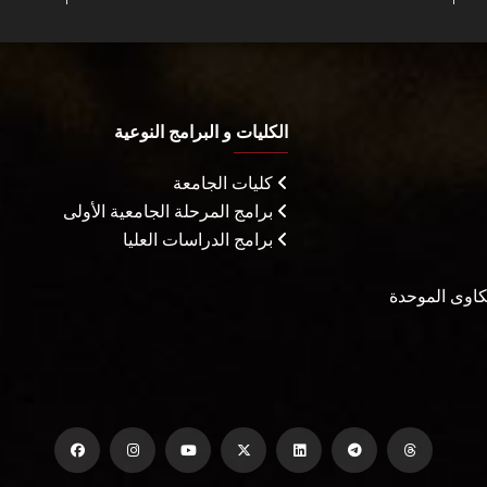
الكليات و البرامج النوعية
كليات الجامعة
برامج المرحلة الجامعية الأولى
برامج الدراسات العليا
شكاوى الموحدة