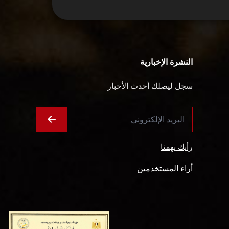
النشرة الإخبارية
سجل ليصلك أحدث الأخبار
رأيك يهمنا
أراء المستخدمين