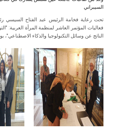
السيبراني
تحت رعاية فخامة الرئيس عبد الفتاح السيسي 
فعاليات المؤتمر العاشر لمنظمة المرأة العربية: "ال
الناتج عن وسائل التكنولوجيا والذكاء الاصطناعي"، ب