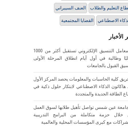
اع التعليم والطلاب
العنف السيبراني
ذكاء الاصطناعي
القضايا المجتمعية
 الأخبار
معامل التنسيق الإلكتروني تستقبل أكثر من 1000
بًا وطالبة في أول أيام انطلاق المرحلة الأولى
سيق القبول بالجامعات
ريق كلية الحاسبات والمعلومات يحصد المركز الأول
هاكاثون الذكاء الاصطناعي لابتكار حلول ذكية في
ع الطاقة الجديدة والمتجددة
امعة عين شمس تواصل تأهيل طلابها لسوق العمل
خلال حزمة متكاملة من البرامج التدريبية
شراكات مع كبرى المؤسسات المحلية والعالمية