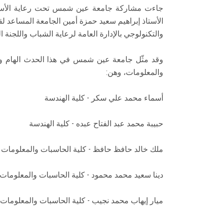
جاءت مشاركة جامعة عين شمس تحت رعاية الأستاذ 
الأستاذ إبراهيم سعيد حمزة أمين الجامعة المساعد لق
والتكنولوجي بالإدارة العامة لرعاية الشباب واللجنة ا
وقد مثّل جامعة عين شمس في هذا الحدث الهام و
والمعلومات، وهن:
أسماء محمد علي سكر - كلية الهندسة
حبيبة محمد عبد الفتاح عبده - كلية الهندسة
ملك خالد حافظ حافظ - كلية الحاسبات والمعلومات
دينا سعيد محمد محمود - كلية الحاسبات والمعلومات
ميار إيهاب محمد نجيب - كلية الحاسبات والمعلومات