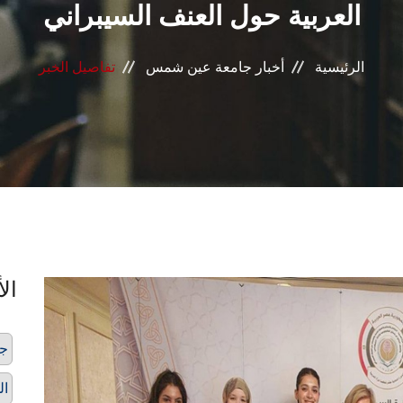
العربية حول العنف السيبراني
الرئيسية
أخبار جامعة عين شمس
تفاصيل الخبر
الأ
ج
ال