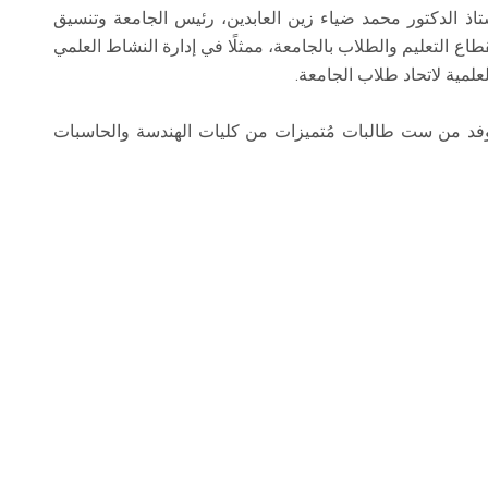
الدكتور محمد ضياء زين العابدين، رئيس الجامعة وتنسيق
طاع التعليم والطلاب بالجامعة، ممثلًا في إدارة النشاط العلمي
لعلمية لاتحاد طلاب الجامعة.
فد من ست طالبات مُتميزات من كليات الهندسة والحاسبات