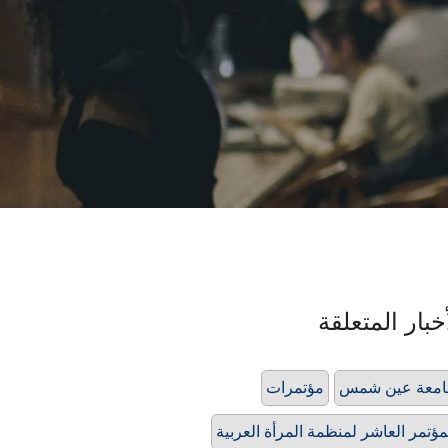
خبار المتعلقة
امعة عين شمس
مؤتمرات
مؤتمر العاشر لمنظمة المرأة العربية