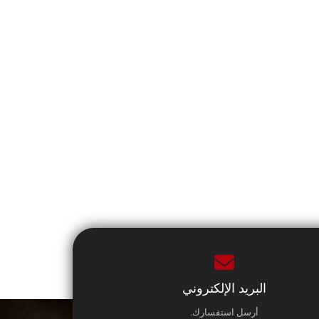
البريد الإلكتروني
أرسل استفسارك.