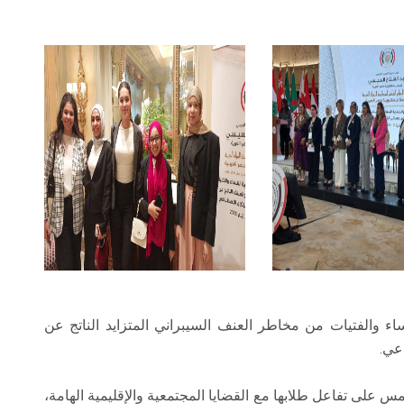
اء والفتيات من مخاطر العنف السيبراني المتزايد الناتج عن
عي.
على تفاعل طلابها مع القضايا المجتمعية والإقليمية الهامة،