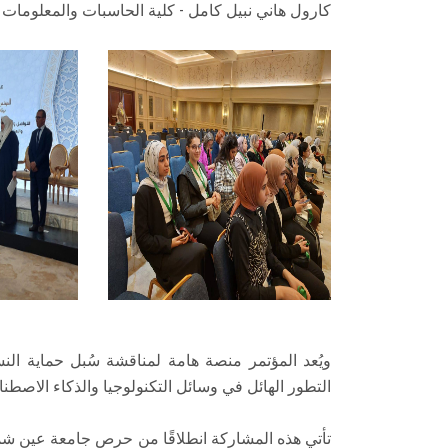
كارول هاني نبيل كامل - كلية الحاسبات والمعلومات
ويُعد المؤتمر منصة هامة لمناقشة سُبل حماية النس
التطور الهائل في وسائل التكنولوجيا والذكاء الاصطنا
تأتي هذه المشاركة انطلاقًا من حرص جامعة عين شمس 