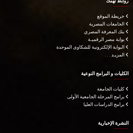
روابط تهمك
خريطة الموقع
الجامعات المصرية
بنك المعرفة المصري
بوابة مصر الرقميـة
البوابة الإلكترونية للشكاوى الموحدة
المزيـد . . .
الكليات و البرامج النوعية
كليات الجامعة
برامج المرحلة الجامعية الأولى
برامج الدراسات العليا
النشرة الإخبارية