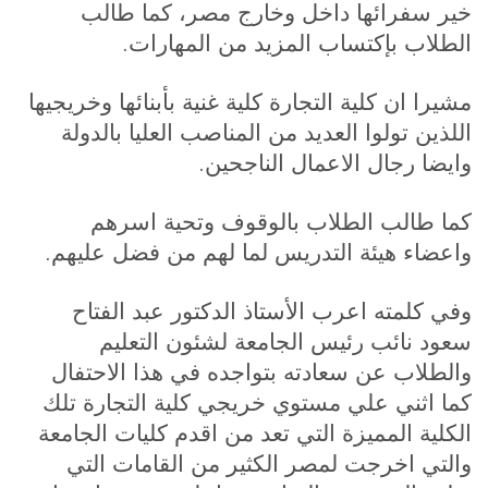
خير سفرائها داخل وخارج مصر، كما طالب
.
الطلاب بإكتساب المزيد من المهارات
مشيرا ان كلية التجارة كلية غنية بأبنائها وخريجيها
اللذين تولوا العديد من المناصب العليا بالدولة
.
وايضا رجال الاعمال الناجحين
كما طالب الطلاب بالوقوف وتحية اسرهم
.
واعضاء هيئة التدريس لما لهم من فضل عليهم
وفي كلمته اعرب الأستاذ الدكتور عبد الفتاح
سعود نائب رئيس الجامعة لشئون التعليم
والطلاب عن سعادته بتواجده في هذا الاحتفال
كما اثني علي مستوي خريجي كلية التجارة تلك
الكلية المميزة التي تعد من اقدم كليات الجامعة
والتي اخرجت لمصر الكثير من القامات التي