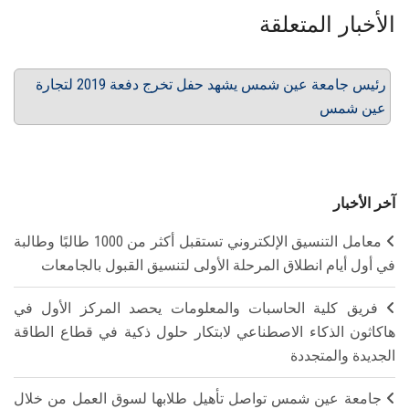
الأخبار المتعلقة
رئيس جامعة عين شمس يشهد حفل تخرج دفعة 2019 لتجارة
عين شمس
آخر الأخبار
معامل التنسيق الإلكتروني تستقبل أكثر من 1000 طالبًا وطالبة
في أول أيام انطلاق المرحلة الأولى لتنسيق القبول بالجامعات
فريق كلية الحاسبات والمعلومات يحصد المركز الأول في
هاكاثون الذكاء الاصطناعي لابتكار حلول ذكية في قطاع الطاقة
الجديدة والمتجددة
جامعة عين شمس تواصل تأهيل طلابها لسوق العمل من خلال