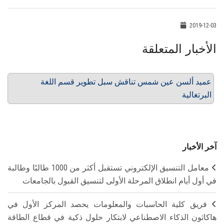
2019-12-03
الأخبار المتعلقة
عميد ألسن عين شمس تناقش سبل تطوير قسم اللغة
البرتغالية
آخر الأخبار
معامل التنسيق الإلكتروني تستقبل أكثر من 1000 طالبًا وطالبة
في أول أيام انطلاق المرحلة الأولى لتنسيق القبول بالجامعات
فريق كلية الحاسبات والمعلومات يحصد المركز الأول في
هاكاثون الذكاء الاصطناعي لابتكار حلول ذكية في قطاع الطاقة