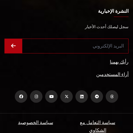
النشرة الإخبارية
سجل ليصلك أحدث الأخبار
رأيك يهمنا
أراء المستخدمين
سياسة التعامل مع
سياسة الخصوصية
الشكاوي