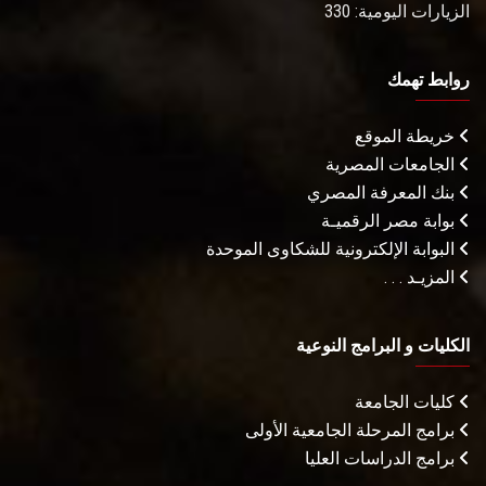
الزيارات اليومية: 330
روابط تهمك
خريطة الموقع
الجامعات المصرية
بنك المعرفة المصري
بوابة مصر الرقميـة
البوابة الإلكترونية للشكاوى الموحدة
المزيـد . . .
الكليات و البرامج النوعية
كليات الجامعة
برامج المرحلة الجامعية الأولى
برامج الدراسات العليا