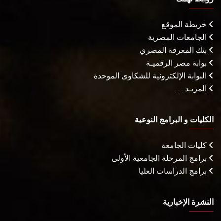
خريطة الموقع
الجامعات المصرية
بنك المعرفة المصري
بوابة مصر الرقميـة
البوابة الإلكترونية للشكاوى الموحدة
المزيـد . . .
الكليات و البرامج النوعية
كليات الجامعة
برامج المرحلة الجامعية الأولى
برامج الدراسات العليا
النشرة الإخبارية