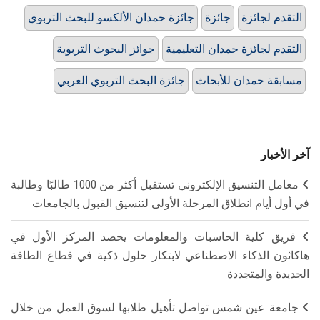
التقدم لجائزة
جائزة
جائزة حمدان الألكسو للبحث التربوي
التقدم لجائزة حمدان التعليمية
جوائز البحوث التربوية
مسابقة حمدان للأبحاث
جائزة البحث التربوي العربي
آخر الأخبار
معامل التنسيق الإلكتروني تستقبل أكثر من 1000 طالبًا وطالبة
في أول أيام انطلاق المرحلة الأولى لتنسيق القبول بالجامعات
فريق كلية الحاسبات والمعلومات يحصد المركز الأول في
هاكاثون الذكاء الاصطناعي لابتكار حلول ذكية في قطاع الطاقة
الجديدة والمتجددة
جامعة عين شمس تواصل تأهيل طلابها لسوق العمل من خلال