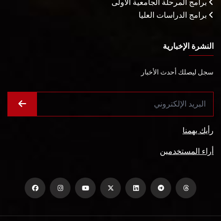
برامج المرحلة الجامعية الأولى
برامج الدراسات العليا
النشرة الإخبارية
سجل ليصلك أحدث الأخبار
رأيك يهمنا
أراء المستخدمين