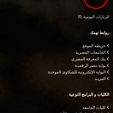
الزيارات اليومية: 70
روابط تهمك
خريطة الموقع
الجامعات المصرية
بنك المعرفة المصري
بوابة مصر الرقميـة
البوابة الإلكترونية للشكاوى الموحدة
المزيـد . . .
الكليات و البرامج النوعية
كليات الجامعة