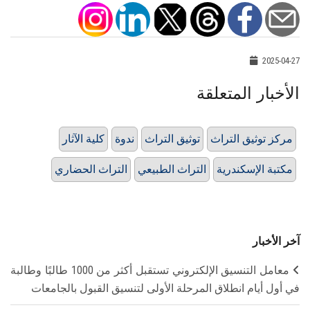
2025-04-27
الأخبار المتعلقة
مركز توثيق التراث
توثيق التراث
ندوة
كلية الآثار
مكتبة الإسكندرية
التراث الطبيعي
التراث الحضاري
آخر الأخبار
معامل التنسيق الإلكتروني تستقبل أكثر من 1000 طالبًا وطالبة
في أول أيام انطلاق المرحلة الأولى لتنسيق القبول بالجامعات