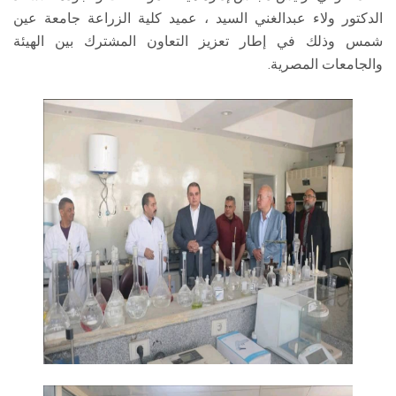
الدكتور ولاء عبدالغني السيد ، عميد كلية الزراعة جامعة عين
شمس وذلك في إطار تعزيز التعاون المشترك بين الهيئة
والجامعات المصرية.