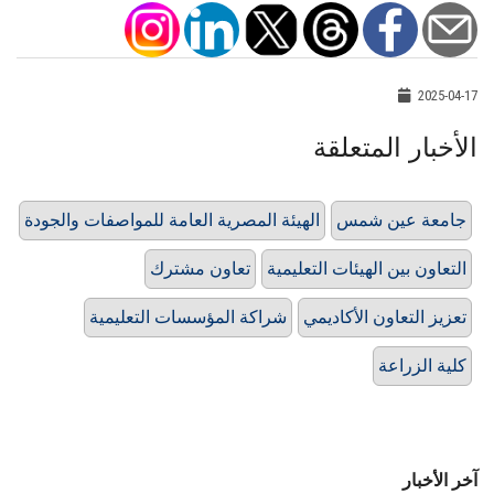
2025-04-17
الأخبار المتعلقة
جامعة عين شمس
الهيئة المصرية العامة للمواصفات والجودة
التعاون بين الهيئات التعليمية
تعاون مشترك
تعزيز التعاون الأكاديمي
شراكة المؤسسات التعليمية
كلية الزراعة
آخر الأخبار