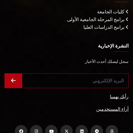
كليات الجامعة
برامج المرحلة الجامعية الأولى
برامج الدراسات العليا
النشرة الإخبارية
سجل ليصلك أحدث الأخبار
رأيك يهمنا
أراء المستخدمين