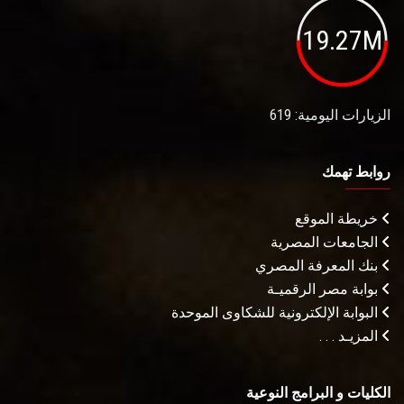
19.27M
الزيارات اليومية: 619
روابط تهمك
خريطة الموقع
الجامعات المصرية
بنك المعرفة المصري
بوابة مصر الرقميـة
البوابة الإلكترونية للشكاوى الموحدة
المزيـد . . .
الكليات و البرامج النوعية