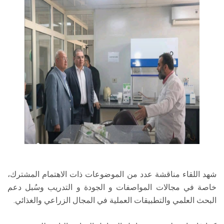
شهد اللقاء مناقشة عدد من الموضوعات ذات الاهتمام المشترك،
خاصة في مجالات المواصفات و الجودة و التدريب وسُبل دعم
البحث العلمي والتطبيقات العملية في المجال الزراعي والغذائي.