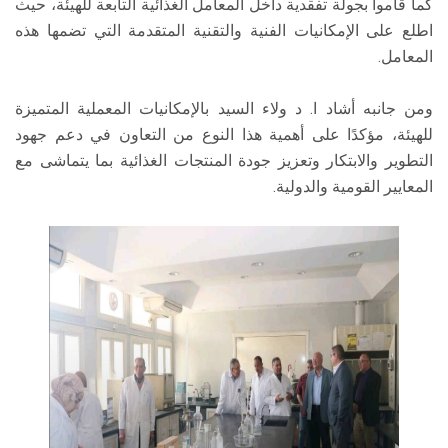
كما قاموا بجولة تفقدية داخل المعامل الغذائية التابعة للهيئة، حيث
اطلع على الإمكانيات الفنية والتقنية المتقدمة التي تضمها هذه
المعامل.
ومن جانبه أشاد ا. د ولاء السيد بالإمكانيات المعملية المتميزة
للهيئة، مؤكدًا على أهمية هذا النوع من التعاون في دعم جهود
التطوير والابتكار وتعزيز جودة المنتجات الغذائية بما يتماشى مع
المعايير القومية والدولية.