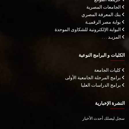
الجامعات المصرية
بنك المعرفة المصري
بوابة مصر الرقميـة
البوابة الإلكترونية للشكاوى الموحدة
المزيـد . . .
الكليات و البرامج النوعية
كليات الجامعة
برامج المرحلة الجامعية الأولى
برامج الدراسات العليا
النشرة الإخبارية
سجل ليصلك أحدث الأخبار