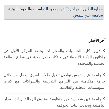
حماية الطيور المهاجرة" ندوة بمعهد الدراسات والبحوث البيئية
بجامعة عين شمس
آخر الأخبار
فريق كلية الحاسبات والمعلومات يحصد المركز الأول في
هاكاثون الذكاء الاصطناعي لابتكار حلول ذكية في قطاع الطاقة
الجديدة والمتجددة
جامعة عين شمس تواصل تأهيل طلابها لسوق العمل من خلال
حزمة متكاملة من البرامج التدريبية والشراكات مع كبرى
المؤسسات المحلية والعالمية
جامعة عين شمس تطور منظومة صندوق الزمالة بزيادة المزايا
التأمينية وتحديث آليات الحوكمة