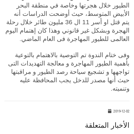
الطيور خلال هجرتها وخاصة في منطقة البحر
الأبيض المتوسط، حيث أوضحت الدراسات أنه
يتم قتل او أسر 11 ال 36 مليون طائر خلال رحلة
الهجرة وبشكل غير قانوني وهذا كان إهتمام اليوم
.
العالمى للطيور المهاجرة فى العام الماضي
وفى ختام الندوة تم التوصية بالاهتمام بالتوعية
بأهمية الطيور المهاجرة و معالجة التهديدات التى
تواجهها و تشجيع سياحة رصد الطيور و مراقبتها
حيث أنها مصدر للدخل يجب المحافظة عليه
وتنميته.
2019-12-02
الأخبار المتعلقة