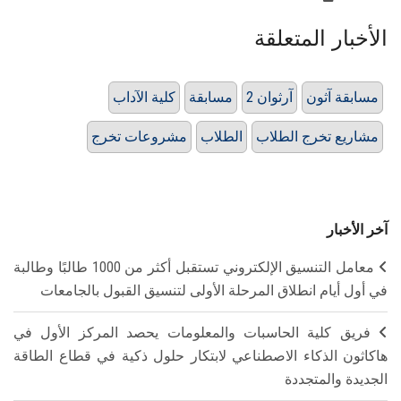
الأخبار المتعلقة
مسابقة آثون
آرثوان 2
مسابقة
كلية الآداب
مشاريع تخرج الطلاب
الطلاب
مشروعات تخرج
آخر الأخبار
معامل التنسيق الإلكتروني تستقبل أكثر من 1000 طالبًا وطالبة
في أول أيام انطلاق المرحلة الأولى لتنسيق القبول بالجامعات
فريق كلية الحاسبات والمعلومات يحصد المركز الأول في
هاكاثون الذكاء الاصطناعي لابتكار حلول ذكية في قطاع الطاقة
الجديدة والمتجددة