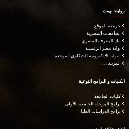
روابط تهمك
خريطة الموقع
الجامعات المصرية
بنك المعرفة المصري
بوابة مصر الرقميـة
البوابة الإلكترونية للشكاوى الموحدة
المزيـد . . .
الكليات و البرامج النوعية
كليات الجامعة
برامج المرحلة الجامعية الأولى
برامج الدراسات العليا