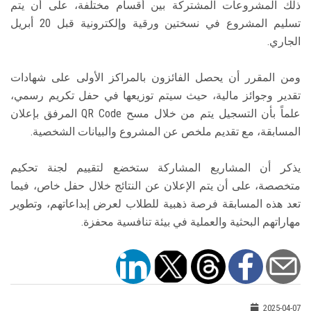
ذلك المشروعات المشتركة بين أقسام مختلفة، على أن يتم
تسليم المشروع في نسختين ورقية وإلكترونية قبل 20 أبريل
الجاري.
ومن المقرر أن يحصل الفائزون بالمراكز الأولى على شهادات
تقدير وجوائز مالية، حيث سيتم توزيعها في حفل تكريم رسمي،
علماً بأن التسجيل يتم من خلال مسح QR Code المرفق بإعلان
المسابقة، مع تقديم ملخص عن المشروع والبيانات الشخصية.
يذكر أن المشاريع المشاركة ستخضع لتقييم لجنة تحكيم
متخصصة، على أن يتم الإعلان عن النتائج خلال حفل خاص، فيما
تعد هذه المسابقة فرصة ذهبية للطلاب لعرض إبداعاتهم، وتطوير
مهاراتهم البحثية والعملية في بيئة تنافسية محفزة.
2025-04-07