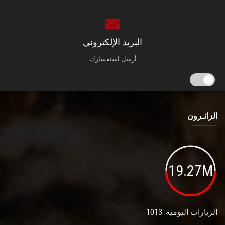
البريد الإلكتروني
أرسل استفسارك.
الزائـرون
19.27M
الزيارات اليومية: 1013