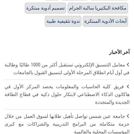
مكافحة البكتيريا سالبة الجرام
تصميم أدوية مبتكرة
أبحاث الأدوية المبتكرة
ندوة تثقيفية طبية
آخر الأخبار
معامل التنسيق الإلكتروني تستقبل أكثر من 1000 طالبًا وطالبة
في أول أيام انطلاق المرحلة الأولى لتنسيق القبول بالجامعات
فريق كلية الحاسبات والمعلومات يحصد المركز الأول في
هاكاثون الذكاء الاصطناعي لابتكار حلول ذكية في قطاع الطاقة
الجديدة والمتجددة
جامعة عين شمس تواصل تأهيل طلابها لسوق العمل من خلال
حزمة متكاملة من البرامج التدريبية والشراكات مع كبرى
المؤسسات المحلية والعالمية