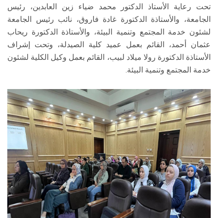
تحت رعاية الأستاذ الدكتور محمد ضياء زين العابدين، رئيس
الجامعة، والأستاذة الدكتورة غادة فاروق، نائب رئيس الجامعة
لشئون خدمة المجتمع وتنمية البيئة، والأستاذة الدكتورة ريحاب
عثمان أحمد، القائم بعمل عميد كلية الصيدلة، وتحت إشراف
الأستاذة الدكتورة رولا ميلاد لبيب، القائم بعمل وكيل الكلية لشئون
خدمة المجتمع وتنمية البيئة.