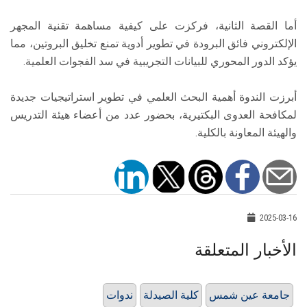
أما القصة الثانية، فركزت على كيفية مساهمة تقنية المجهر
الإلكتروني فائق البرودة في تطوير أدوية تمنع تخليق البروتين، مما
يؤكد الدور المحوري للبيانات التجريبية في سد الفجوات العلمية.
أبرزت الندوة أهمية البحث العلمي في تطوير استراتيجيات جديدة
لمكافحة العدوى البكتيرية، بحضور عدد من أعضاء هيئة التدريس
والهيئة المعاونة بالكلية.
2025-03-16
الأخبار المتعلقة
جامعة عين شمس
كلية الصيدلة
ندوات