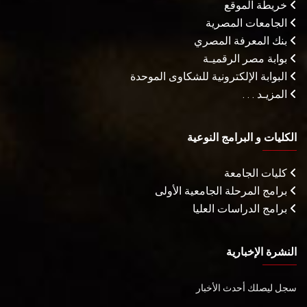
خريطة الموقع
الجامعات المصرية
بنك المعرفة المصري
بوابة مصر الرقميـة
البوابة الإلكترونية للشكاوى الموحدة
المزيـد . . .
الكليات و البرامج النوعية
كليات الجامعة
برامج المرحلة الجامعية الأولى
برامج الدراسات العليا
النشرة الإخبارية
سجل ليصلك أحدث الأخبار