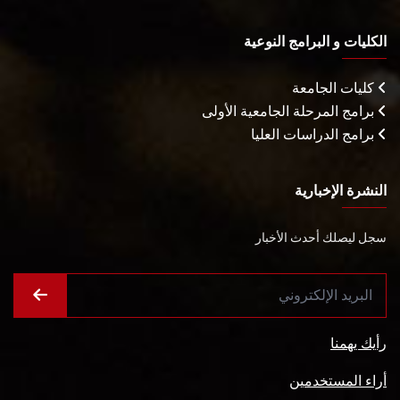
الكليات و البرامج النوعية
كليات الجامعة
برامج المرحلة الجامعية الأولى
برامج الدراسات العليا
النشرة الإخبارية
سجل ليصلك أحدث الأخبار
رأيك يهمنا
أراء المستخدمين