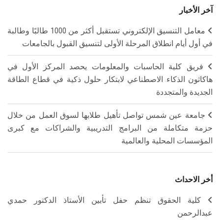
آخر الأخبار
معامل التنسيق الإلكتروني تستقبل أكثر من 1000 طالبًا وطالبة
في أول أيام انطلاق المرحلة الأولى لتنسيق القبول بالجامعات
فريق كلية الحاسبات والمعلومات يحصد المركز الأول في
هاكاثون الذكاء الاصطناعي لابتكار حلول ذكية في قطاع الطاقة
الجديدة والمتجددة
جامعة عين شمس تواصل تأهيل طلابها لسوق العمل من خلال
حزمة متكاملة من البرامج التدريبية والشراكات مع كبرى
المؤسسات المحلية والعالمية
أخر الاحداث
كلية الحقوق تنظم حفل تأبين الأستاذ الدكتور حمدي
عبدالرحمن