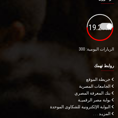
19.27M
الزيارات اليومية: 300
روابط تهمك
خريطة الموقع
الجامعات المصرية
بنك المعرفة المصري
بوابة مصر الرقميـة
البوابة الإلكترونية للشكاوى الموحدة
المزيـد . . .