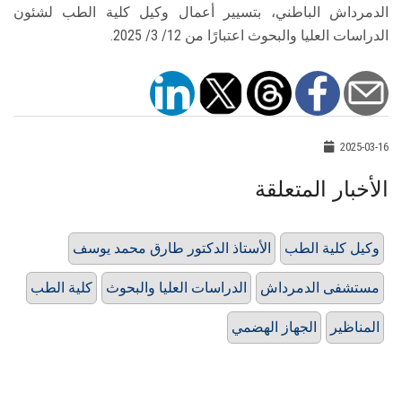
الدمرداش الباطني، بتسيير أعمال وكيل كلية الطب لشئون
الدراسات العليا والبحوث اعتبارًا من 12/ 3/ 2025.
2025-03-16
الأخبار المتعلقة
وكيل كلية الطب
الأستاذ الدكتور طارق محمد يوسف
مستشفى الدمرداش
الدراسات العليا والبحوث
كلية الطب
المناظير
الجهاز الهضمي