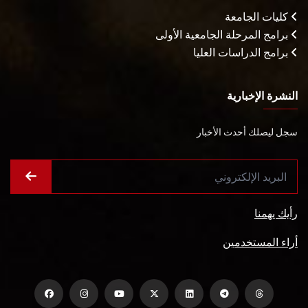
كليات الجامعة
برامج المرحلة الجامعية الأولى
برامج الدراسات العليا
النشرة الإخبارية
سجل ليصلك أحدث الأخبار
رأيك يهمنا
أراء المستخدمين