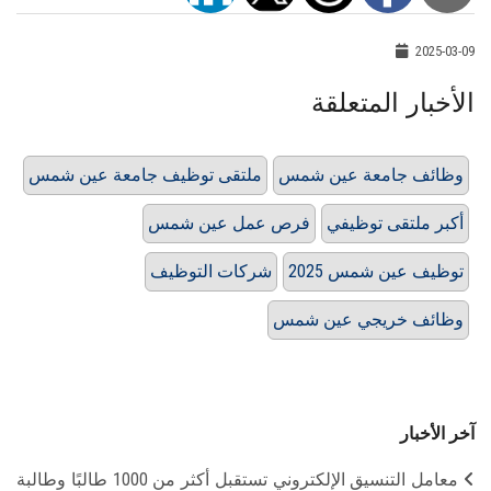
2025-03-09
الأخبار المتعلقة
وظائف جامعة عين شمس
ملتقى توظيف جامعة عين شمس
أكبر ملتقى توظيفي
فرص عمل عين شمس
توظيف عين شمس 2025
شركات التوظيف
وظائف خريجي عين شمس
آخر الأخبار
معامل التنسيق الإلكتروني تستقبل أكثر من 1000 طالبًا وطالبة