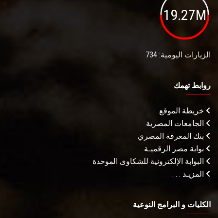
19.27M
الزيارات اليومية: 734
روابط تهمك
خريطة الموقع
الجامعات المصرية
بنك المعرفة المصري
بوابة مصر الرقميـة
البوابة الإلكترونية للشكاوى الموحدة
المزيـد . . .
الكليات و البرامج النوعية