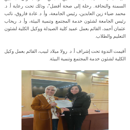
السمنة والنحافة.. رحلة إلى صحة أفضل"، وذلك تحت رعاية أ. د.
محمد ضياء زين العابدين، رئيس الجامعة، وأ. د. غادة فاروق، نائب
رئيس الجامعة لشئون خدمة المجتمع وتنمية البيئة، وأ. د. ريحاب
عثمان أحمد، القائم بعمل عميد كلية الصيدلة ووكيل الكلية لشئون
التعليم والطلاب.
أقيمت الندوة تحت إشراف أ. د. رولا ميلاد لبيب، القائم بعمل وكيل
الكلية لشئون خدمة المجتمع وتنمية البيئة.