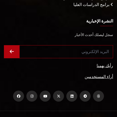
برامج الدراسات العليا
النشرة الإخبارية
سجل ليصلك أحدث الأخبار
رأيك يهمنا
أراء المستخدمين