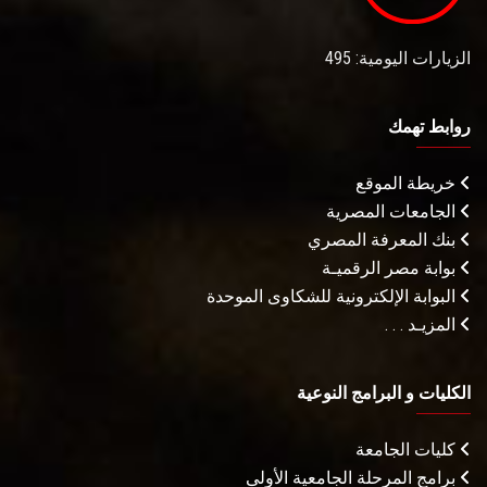
الزيارات اليومية: 495
روابط تهمك
خريطة الموقع
الجامعات المصرية
بنك المعرفة المصري
بوابة مصر الرقميـة
البوابة الإلكترونية للشكاوى الموحدة
المزيـد . . .
الكليات و البرامج النوعية
كليات الجامعة
برامج المرحلة الجامعية الأولى