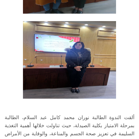
ألقت الندوة الطالبة نوران محمد كامل عبد السلام، الطالبة
بمرحلة الامتياز بكلية الصيدلة، حيث تناولت خلالها أهمية التغذية
السليمة في تعزيز صحة الجسم والمناعة، والوقاية من الأمراض