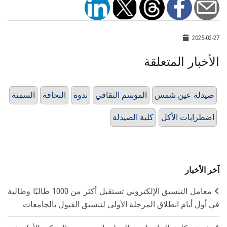
2025-02-27
الأخبار المتعلقة
صيدلة عين شمس
الموسم الثقافي
ندوة
النحافة
السمنة
اضطرابات الأكل
كلية الصيدلة
آخر الأخبار
معامل التنسيق الإلكتروني تستقبل أكثر من 1000 طالبًا وطالبة
في أول أيام انطلاق المرحلة الأولى لتنسيق القبول بالجامعات