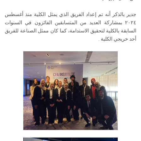
جدير بالذكر أنه تم إعداد الفريق الذي يمثل الكلية منذ أغسطس
٢٠٢٤ بمشاركة العديد من المتسابقين الفائزون في السنوات
السابقة بالكلية لتحقيق الاستدامة، كما كان ممثل الصناعة للفريق
أحد خريجي الكلية .