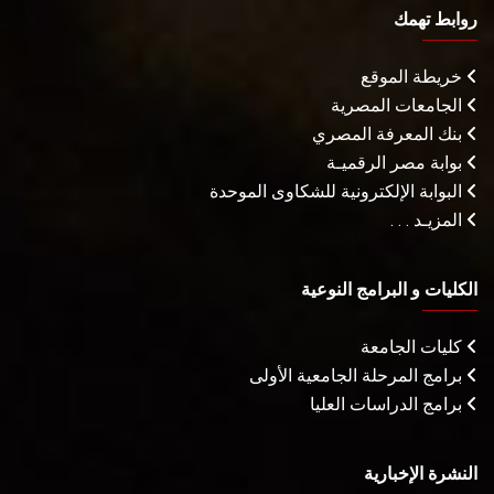
روابط تهمك
خريطة الموقع
الجامعات المصرية
بنك المعرفة المصري
بوابة مصر الرقميـة
البوابة الإلكترونية للشكاوى الموحدة
المزيـد . . .
الكليات و البرامج النوعية
كليات الجامعة
برامج المرحلة الجامعية الأولى
برامج الدراسات العليا
النشرة الإخبارية