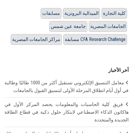
كلية التجارة
الميدالية البرونزية
مسابقات
الجامعات المصرية
جامعة عين شمس
مسابقة CFA Research Challenge
مراكز الجامعات المصرية
آخر الأخبار
معامل التنسيق الإلكتروني تستقبل أكثر من 1000 طالبًا وطالبة
في أول أيام انطلاق المرحلة الأولى لتنسيق القبول بالجامعات
فريق كلية الحاسبات والمعلومات يحصد المركز الأول في
هاكاثون الذكاء الاصطناعي لابتكار حلول ذكية في قطاع الطاقة
الجديدة والمتجددة