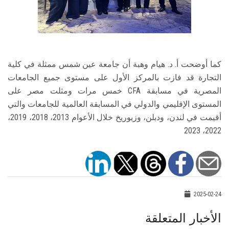
كما أوضحت أ. د. هيام وهبة أن جامعة عين شمس ممثلة في كلية
التجارة قد فازت بالمركز الأول على مستوى جميع الجامعات
المصرية في مسابقة CFA خمس مرات ومثلت مصر على
المستوى الإقليمي والدولي في المسابقة العالمية للجامعات والتي
أقيمت في لندن، ودبلن، وزيوريخ خلال الأعوام 2013، 2018، 2019،
2022، 2023
2025-02-24
الأخبار المتعلقة