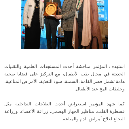
استهدف المؤتمر مناقشة أحدث المستجدات العلمية والتقنيات
الحديثة في مجال طب الأطفال، مع التركيز على قضايا صحية
هامة تشمل قصر القامة، السمنة، سوء التغذية، الأمراض المناعية،
وجلطات المخ عند الأطفال.
كما شهد المؤتمر استعراض أحدث العلاجات التداخلية مثل
قسطرة القلب، مناظير الجهاز الهضمي، زراعة الأعضاء، وزراعة
النخاع لعلاج أمراض الدم والمناعة.