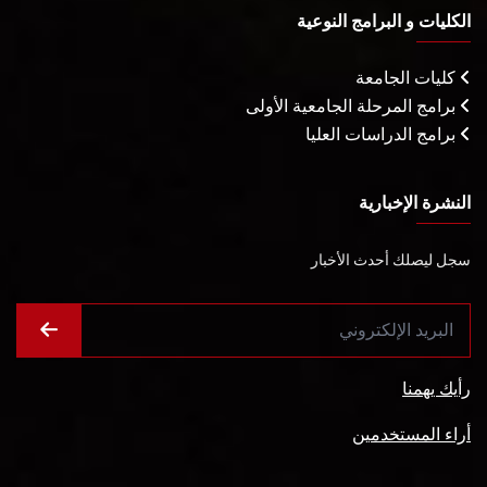
الكليات و البرامج النوعية
كليات الجامعة
برامج المرحلة الجامعية الأولى
برامج الدراسات العليا
النشرة الإخبارية
سجل ليصلك أحدث الأخبار
رأيك يهمنا
أراء المستخدمين