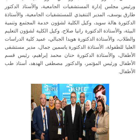
ورئيس مجلس إدارة المستشفيات الجامعية، والأستاذ الدكتور
طارق يوسف، المدير التنفيذي للمستشفيات الجامعية، والأستاذة
الدكتورة هالة سويد، وكيل الكلية لشؤون خدمة المجتمع وتنمية
البيئة، والأستاذة الدكتورة رانيا صلاح، وكيل الكلية لشؤون التعليم
والطلاب، والأستاذة الدكتورة هويدا الجبالي، عميد كلية الدراسات
العليا للطفولة، الأستاذة الدكتورة ياسمين جمال، مدير مستشفى
الأطفال، والأستاذة الدكتورة حنان محمد إبراهيم، رئيس قسم
الأطفال ورئيس المؤتمر، والدكتور مصطفى الهدهد، أستاذ طب
الأطفال.