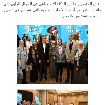
ناقش المؤتمر أيضًا دور الذكاء الاصطناعي في المجال الطبي، إلى
جانب استعراض أحدث الأبحاث العلمية التي تساهم في تطوير
أساليب التشخيص والعلاج.