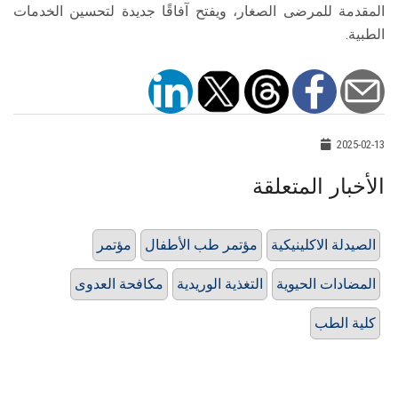
المقدمة للمرضى الصغار، ويفتح آفاقًا جديدة لتحسين الخدمات
الطبية.
2025-02-13
الأخبار المتعلقة
الصيدلة الاكلينيكية
مؤتمر طب الأطفال
مؤتمر
المضادات الحيوية
التغذية الوريدية
مكافحة العدوى
كلية الطب