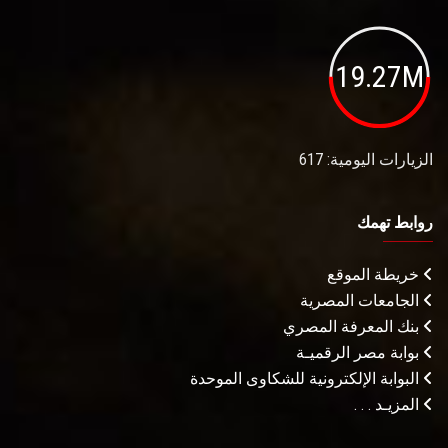
19.27M
الزيارات اليومية: 617
روابط تهمك
خريطة الموقع
الجامعات المصرية
بنك المعرفة المصري
بوابة مصر الرقميـة
البوابة الإلكترونية للشكاوى الموحدة
المزيـد . . .