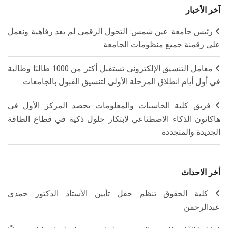
آخر الأخبار
رئيس جامعة عين شمس: التحول الرقمي لم يعد رفاهية ونعمل
على رقمنة جميع منظومات الجامعة
معامل التنسيق الإلكتروني تستقبل أكثر من 1000 طالبًا وطالبة
في أول أيام انطلاق المرحلة الأولى لتنسيق القبول بالجامعات
فريق كلية الحاسبات والمعلومات يحصد المركز الأول في
هاكاثون الذكاء الاصطناعي لابتكار حلول ذكية في قطاع الطاقة
الجديدة والمتجددة
أخر الاحداث
كلية الحقوق تنظم حفل تأبين الأستاذ الدكتور حمدي
عبدالرحمن