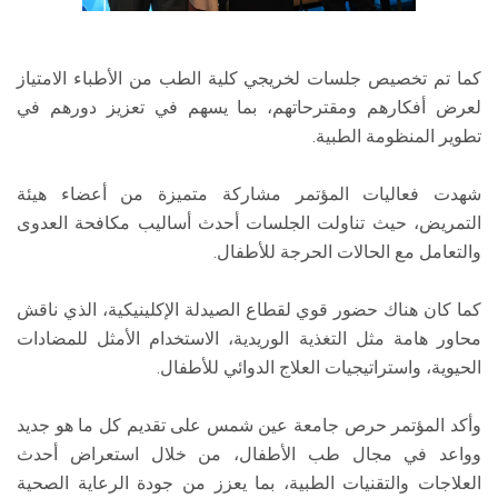
كما تم تخصيص جلسات لخريجي كلية الطب من الأطباء الامتياز
لعرض أفكارهم ومقترحاتهم، بما يسهم في تعزيز دورهم في
تطوير المنظومة الطبية.
شهدت فعاليات المؤتمر مشاركة متميزة من أعضاء هيئة
التمريض، حيث تناولت الجلسات أحدث أساليب مكافحة العدوى
والتعامل مع الحالات الحرجة للأطفال.
كما كان هناك حضور قوي لقطاع الصيدلة الإكلينيكية، الذي ناقش
محاور هامة مثل التغذية الوريدية، الاستخدام الأمثل للمضادات
الحيوية، واستراتيجيات العلاج الدوائي للأطفال.
وأكد المؤتمر حرص جامعة عين شمس على تقديم كل ما هو جديد
وواعد في مجال طب الأطفال، من خلال استعراض أحدث
العلاجات والتقنيات الطبية، بما يعزز من جودة الرعاية الصحية