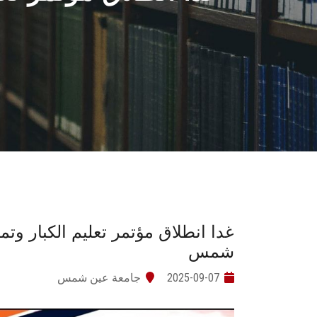
غدا انطلاق مؤتمر تعليم الكبار وت
شمس
2025-09-07
جامعة عين شمس