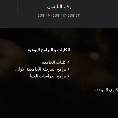
رقم التليفون
26831231 - 26831417 - 26831474
الكليات و البرامج النوعية
كليات الجامعة
برامج المرحلة الجامعية الأولى
برامج الدراسات العليا
شكاوى الموحدة