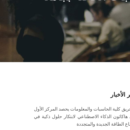
 الأخبار
ريق كلية الحاسبات والمعلومات يحصد المركز الأول
هاكاثون الذكاء الاصطناعي لابتكار حلول ذكية في
ع الطاقة الجديدة والمتجددة