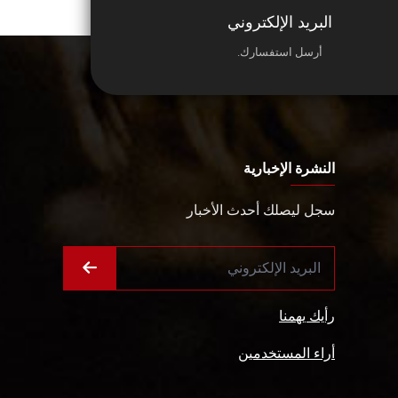
البريد الإلكتروني
أرسل استفسارك.
النشرة الإخبارية
سجل ليصلك أحدث الأخبار
رأيك يهمنا
أراء المستخدمين