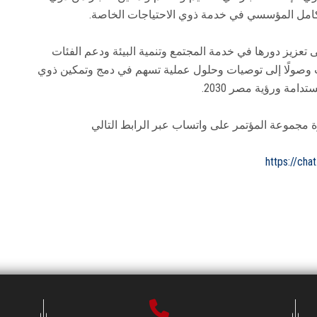
امل المؤسسي في خدمة ذوي الاحتياجات الخاصة.
زيز دورها في خدمة المجتمع وتنمية البيئة ودعم الفئات
برات وصولًا إلى توصيات وحلول عملية تسهم في دمج وتمكين ذوي
امة ورؤية مصر 2030.
ة مجموعة المؤتمر على واتساب عبر الرابط التالي
https://ch