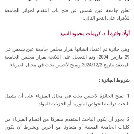
تعلن جامعة عين شمس عن فتح باب التقدم لجوائز الجامعة
للأفراد على النحو التالي:
أولًا: جائزة أ. د. كريمات محمود السيد
وهي جائزة تم اعتماد انشائها بقرار مجلس جامعة عين شمس في
29 مارس 2004، وتم التعديل على اللائحة بقرار مجلس الجامعة
المنعقد بتاريخ 2024/12/2 وتمنح لأحسن بحث في مجال الفيزياء.
شروط الجائزة :
1- تمنح الجائزة لأحسن بحث في مجال الفيزياء على أن يشمل
البحث دراسة الخواص البلورية أو الجزيئية للمواد.
2- يجوز أن يكون الباحث المتقدم منفردًا من أقسام الفيزياء من
كليات الجامعة المعنية أو متعاونًا مع آخرين وبشرط أن يكون