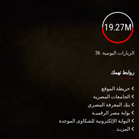
19.27M
الزيارات اليومية: 36
روابط تهمك
خريطة الموقع
الجامعات المصرية
بنك المعرفة المصري
بوابة مصر الرقميـة
البوابة الإلكترونية للشكاوى الموحدة
المزيـد . . .