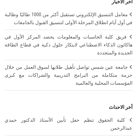
آخر الأخبار
معامل التنسيق الإلكتروني تستقبل أكثر من 1000 طالبًا وطالبة
في أول أيام انطلاق المرحلة الأولى لتنسيق القبول بالجامعات
فريق كلية الحاسبات والمعلومات يحصد المركز الأول في
هاكاثون الذكاء الاصطناعي لابتكار حلول ذكية في قطاع الطاقة
الجديدة والمتجددة
جامعة عين شمس تواصل تأهيل طلابها لسوق العمل من خلال
حزمة متكاملة من البرامج التدريبية والشراكات مع كبرى
المؤسسات المحلية والعالمية
أخر الاحداث
كلية الحقوق تنظم حفل تأبين الأستاذ الدكتور حمدي
عبدالرحمن