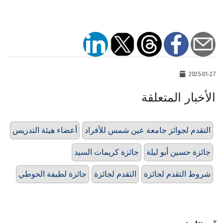
2025-01-27
الأخبار المتعلقة
التقدم لجوائز جامعة عين شمس للأفراد
أعضاء هيئة التدريس
جائزة حسين أبو ليلة
جائزة كريمات السيد
شروط التقدم لجائزة
التقدم لجائزة
جائزة لطيفة الحوطي