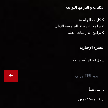
الكليات و البرامج النوعية
كليات الجامعة
برامج المرحلة الجامعية الأولى
برامج الدراسات العليا
النشرة الإخبارية
سجل ليصلك أحدث الأخبار
رأيك يهمنا
أراء المستخدمين