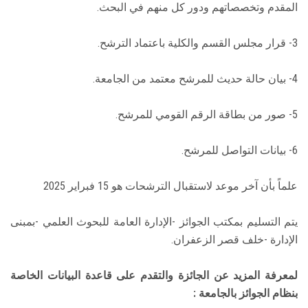
المقدم وتخصصاتهم ودور كل منهم في البحث.
3- قرار مجلس القسم والكلية باعتماد الترشح.
4- بيان حالة حديث للمرشح معتمد من الجامعة.
5- صور من بطاقة الرقم القومي للمرشح.
6- بيانات التواصل للمرشح.
علماً بأن آخر موعد لاستقبال الترشحات هو 15 فبراير 2025
يتم التسليم بمكتب الجوائز -الإدارة العامة للبحوث العلمي -بمبنى
الإدارة -خلف قصر الزعفران.
لمعرفة المزيد عن الجائزة والتقدم على قاعدة البيانات الخاصة
بنظام الجوائز بالجامعة :