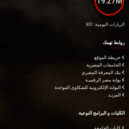
19.27M
الزيارات اليومية: 651
روابط تهمك
خريطة الموقع
الجامعات المصرية
بنك المعرفة المصري
بوابة مصر الرقميـة
البوابة الإلكترونية للشكاوى الموحدة
المزيـد . . .
الكليات و البرامج النوعية
كليات الجامعة