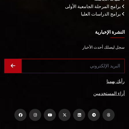
برامج المرحلة الجامعية الأولى
برامج الدراسات العليا
النشرة الإخبارية
سجل ليصلك أحدث الأخبار
رأيك يهمنا
أراء المستخدمين