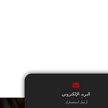
البريد الإلكتروني
أرسل استفسارك.