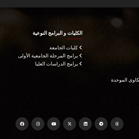
الكليات و البرامج النوعية
كليات الجامعة
برامج المرحلة الجامعية الأولى
برامج الدراسات العليا
شكاوى الموحدة