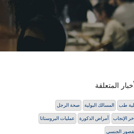
خبار المتعلقة
ية طب
المسالك البولية
صحة الرجل
خر الإنجاب
أمراض الذكورة
عمليات البروستاتا
قصور الجنسي