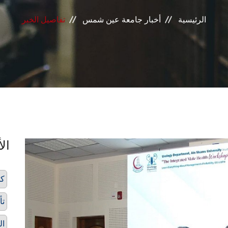
الرئيسية
أخبار جامعة عين شمس
تفاصيل الخبر
الأ
كل
تأ
ال