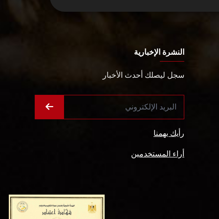
النشرة الإخبارية
سجل ليصلك أحدث الأخبار
رأيك يهمنا
أراء المستخدمين