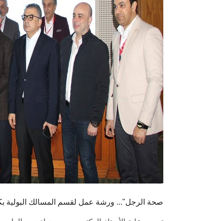
"صحة الرجل"... ورشة عمل لقسم المسالك البولية