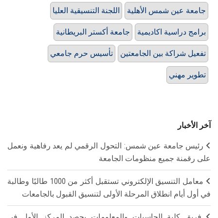
جامعة عين شمس الأهلية
اللجنة التنسيقية العليا
برامج دراسية اكاديمية
جامعة أكستر البريطانية
تفعيل شراكة بين الجامعتين
تأسيس حرم جامعي
تطوير مهني
آخر الأخبار
رئيس جامعة عين شمس: التحول الرقمي لم يعد رفاهية ونعمل
على رقمنة جميع منظومات الجامعة
معامل التنسيق الإلكتروني تستقبل أكثر من 1000 طالبًا وطالبة
في أول أيام انطلاق المرحلة الأولى لتنسيق القبول بالجامعات
فريق كلية الحاسبات والمعلومات يحصد المركز الأول في