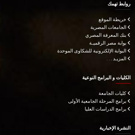
روابط تهمك
خريطة الموقع
الجامعات المصرية
بنك المعرفة المصري
بوابة مصر الرقميـة
البوابة الإلكترونية للشكاوى الموحدة
المزيـد . . .
الكليات و البرامج النوعية
كليات الجامعة
برامج المرحلة الجامعية الأولى
برامج الدراسات العليا
النشرة الإخبارية