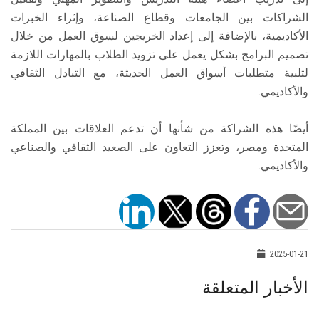
الشراكات بين الجامعات وقطاع الصناعة، وإثراء الخبرات
الأكاديمية، بالإضافة إلى إعداد الخريجين لسوق العمل من خلال
تصميم البرامج بشكل يعمل على تزويد الطلاب بالمهارات اللازمة
لتلبية متطلبات أسواق العمل الحديثة، مع التبادل الثقافي
والأكاديمي.
أيضًا هذه الشراكة من شأنها أن تدعم العلاقات بين المملكة
المتحدة ومصر، وتعزز التعاون على الصعيد الثقافي والصناعي
والأكاديمي.
2025-01-21
الأخبار المتعلقة