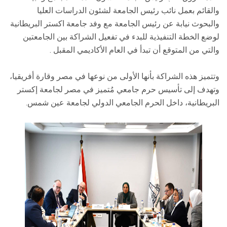
والقائم بعمل نائب رئيس الجامعة لشئون الدراسات العليا
والبحوث نيابة عن رئيس الجامعة مع وفد جامعة اكستر البريطانية
لوضع الخطة التنفيذية للبدء في تفعيل الشراكة بين الجامعتين
والتي من المتوقع أن تبدأ في العام الأكاديمي المقبل .
وتتميز هذه الشراكة بأنها الأولى من نوعها في مصر وقارة أفريقيا،
وتهدف إلى تأسيس حرم جامعي مُتميز في مصر لجامعة إكستر
البريطانية، داخل الحرم الجامعي الدولي لجامعة عين شمس.