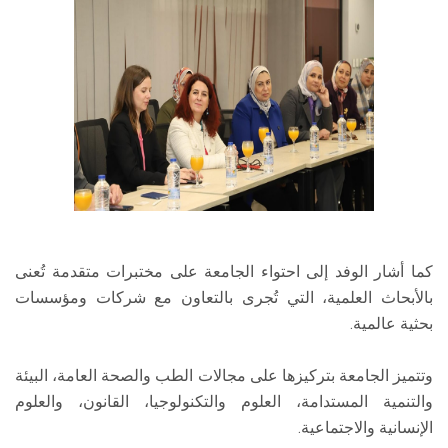
كما أشار الوفد إلى احتواء الجامعة على مختبرات متقدمة تُعنى
بالأبحاث العلمية، التي تُجرى بالتعاون مع شركات ومؤسسات
بحثية عالمية.
وتتميز الجامعة بتركيزها على مجالات الطب والصحة العامة، البيئة
والتنمية المستدامة، العلوم والتكنولوجيا، القانون، والعلوم
الإنسانية والاجتماعية.