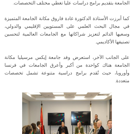
الجامعة بتقديم برامج دراسات عليا تغطي مختلف التخصصات.
كما أبرزت الأستاذة الدكتورة غادة فاروق مكانة الجامعة المتميزة
في مجال البحث العلمي على المستويين الإقليمي والدولي،
وسعيها الدائم لتعزيز شراكاتها مع الجامعات العالمية لتحسين
تصنيفها الأكاديمي.
على الجانب الآخر، استعرض وفد جامعة إيكس مرسيليا مكانة
الجامعة هناك كواحدة من أكبر وأعرق الجامعات في فرنسا
وأوروبا، حيث تُقدم برامج دراسية متنوعة تشمل تخصصات
متعددة.