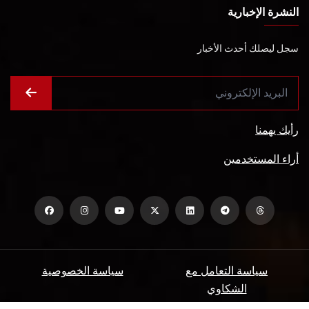
النشرة الإخبارية
سجل ليصلك أحدث الأخبار
رأيك يهمنا
أراء المستخدمين
سياسة التعامل مع
سياسة الخصوصية
الشكاوي