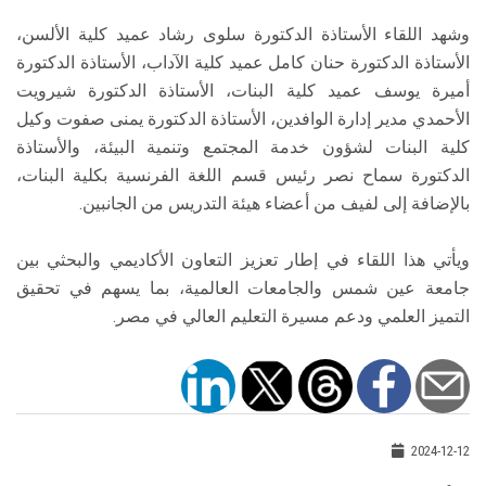
وشهد اللقاء الأستاذة الدكتورة سلوى رشاد عميد كلية الألسن،
الأستاذة الدكتورة حنان كامل عميد كلية الآداب، الأستاذة الدكتورة
أميرة يوسف عميد كلية البنات، الأستاذة الدكتورة شيرويت
الأحمدي مدير إدارة الوافدين، الأستاذة الدكتورة يمنى صفوت وكيل
كلية البنات لشؤون خدمة المجتمع وتنمية البيئة، والأستاذة
الدكتورة سماح نصر رئيس قسم اللغة الفرنسية بكلية البنات،
بالإضافة إلى لفيف من أعضاء هيئة التدريس من الجانبين.
ويأتي هذا اللقاء في إطار تعزيز التعاون الأكاديمي والبحثي بين
جامعة عين شمس والجامعات العالمية، بما يسهم في تحقيق
التميز العلمي ودعم مسيرة التعليم العالي في مصر.
2024-12-12