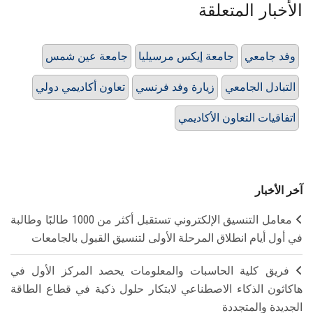
الأخبار المتعلقة
وفد جامعي
جامعة إيكس مرسيليا
جامعة عين شمس
التبادل الجامعي
زيارة وفد فرنسي
تعاون أكاديمي دولي
اتفاقيات التعاون الأكاديمي
آخر الأخبار
معامل التنسيق الإلكتروني تستقبل أكثر من 1000 طالبًا وطالبة
في أول أيام انطلاق المرحلة الأولى لتنسيق القبول بالجامعات
فريق كلية الحاسبات والمعلومات يحصد المركز الأول في
هاكاثون الذكاء الاصطناعي لابتكار حلول ذكية في قطاع الطاقة
الجديدة والمتجددة