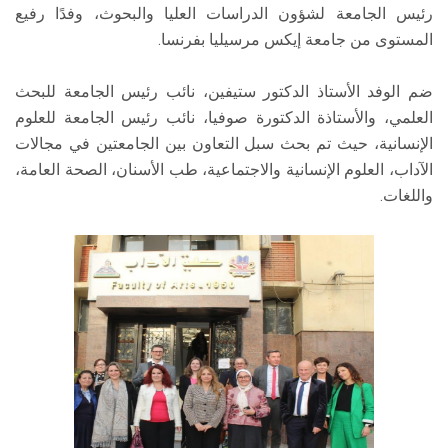
رئيس الجامعة لشؤون الدراسات العليا والبحوث، وفدًا رفيع
المستوى من جامعة إيكس مرسيليا بفرنسا.
ضم الوفد الأستاذ الدكتور ستيفين، نائب رئيس الجامعة للبحث
العلمي، والأستاذة الدكتورة صوفيا، نائب رئيس الجامعة للعلوم
الإنسانية، حيث تم بحث سبل التعاون بين الجامعتين في مجالات
الآداب، العلوم الإنسانية والاجتماعية، طب الأسنان، الصحة العامة،
واللغات.