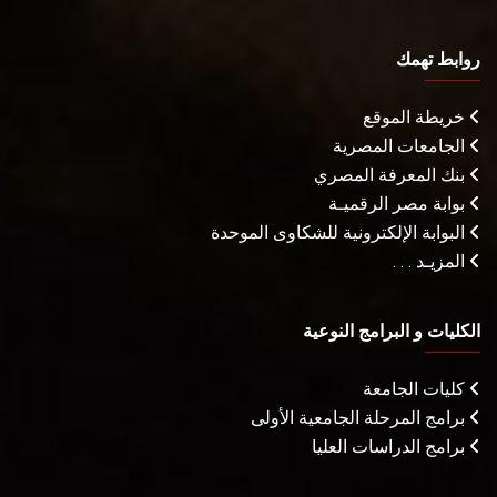
روابط تهمك
خريطة الموقع
الجامعات المصرية
بنك المعرفة المصري
بوابة مصر الرقميـة
البوابة الإلكترونية للشكاوى الموحدة
المزيـد . . .
الكليات و البرامج النوعية
كليات الجامعة
برامج المرحلة الجامعية الأولى
برامج الدراسات العليا