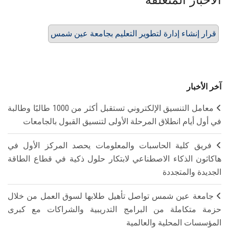
قرار إنشاء إدارة لتطوير التعليم بجامعة عين شمس
آخر الأخبار
معامل التنسيق الإلكتروني تستقبل أكثر من 1000 طالبًا وطالبة
في أول أيام انطلاق المرحلة الأولى لتنسيق القبول بالجامعات
فريق كلية الحاسبات والمعلومات يحصد المركز الأول في
هاكاثون الذكاء الاصطناعي لابتكار حلول ذكية في قطاع الطاقة
الجديدة والمتجددة
جامعة عين شمس تواصل تأهيل طلابها لسوق العمل من خلال
حزمة متكاملة من البرامج التدريبية والشراكات مع كبرى
المؤسسات المحلية والعالمية