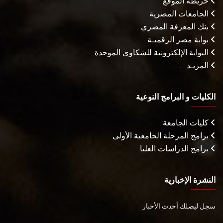
خريطة الموقع
الجامعات المصرية
بنك المعرفة المصري
بوابة مصر الرقميـة
البوابة الإلكترونية للشكاوى الموحدة
المزيـد . . .
الكليات و البرامج النوعية
كليات الجامعة
برامج المرحلة الجامعية الأولى
برامج الدراسات العليا
النشرة الإخبارية
سجل ليصلك أحدث الأخبار