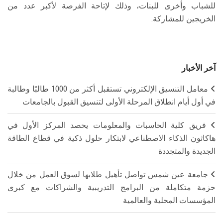
للشباب وأخرى للبنات، وذلك لإتاحة الفرصة لأكبر عدد من
الخريجين للمشاركة.
آخر الأخبار
معامل التنسيق الإلكتروني تستقبل أكثر من 1000 طالبًا وطالبة
في أول أيام انطلاق المرحلة الأولى لتنسيق القبول بالجامعات
فريق كلية الحاسبات والمعلومات يحصد المركز الأول في
هاكاثون الذكاء الاصطناعي لابتكار حلول ذكية في قطاع الطاقة
الجديدة والمتجددة
جامعة عين شمس تواصل تأهيل طلابها لسوق العمل من خلال
حزمة متكاملة من البرامج التدريبية والشراكات مع كبرى
المؤسسات المحلية والعالمية