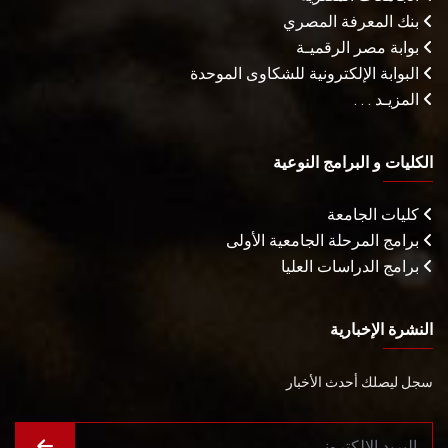
بنك المعرفة المصري
بوابة مصر الرقميـة
البوابة الإلكترونية للشكاوى الموحدة
المزيـد . . .
الكليات و البرامج النوعية
كليات الجامعة
برامج المرحلة الجامعية الأولى
برامج الدراسات العليا
النشرة الإخبارية
سجل ليصلك أحدث الأخبار