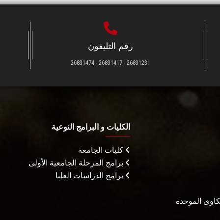
رقم التليفون
26831231 - 26831417 - 26831474
الكليات و البرامج النوعية
كليات الجامعة
برامج المرحلة الجامعية الأولى
برامج الدراسات العليا
شكاوى الموحدة