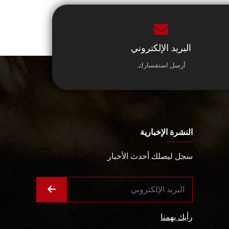
البريد الإلكتروني
أرسل استفسارك.
النشرة الإخبارية
سجل ليصلك أحدث الأخبار
رأيك يهمنا