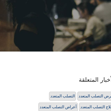
خبار المتعلقة
ض التصلب المتعدد
التصلب المتعدد
اج التصلب المتعدد
أعراض التصلب المتعدد