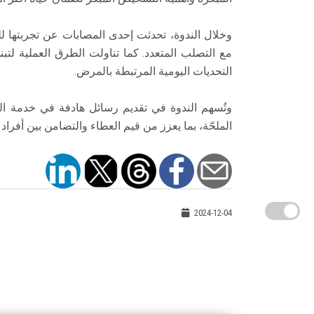
وخلال الندوة، تحدثت إحدى المصابات عن تجربتها
مع التصلب المتعدد. كما تناولت الطرق العملية ل
التحديات اليومية المرتبطة بالمرض.
وتُسهم الندوة في تقديم رسائل هادفة في خدمة ال
الملحّة، بما يعزز من قيم العطاء والتضامن بين أفراد 
2024-12-04