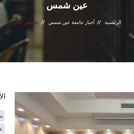
عين شمس
الرئيسية
أخبار جامعة عين شمس
تفاصيل الخبر
الأ
مر
عل