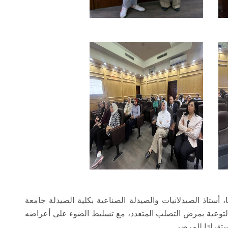
 أستاذ الصيدلانيات والصيدلة الصناعية بكلية الصيدلة جامعة
التوعية بمرض التصلب المتعدد، مع تسليط الضوء على أعراضه
تقرارًا للمرضى.