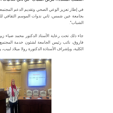
في إطار تعزيز الوعي الصحي وتقديم الدعم المجتمعي
الشباب".
جاء ذلك تحت رعاية الأستاذ الدكتور محمد ضياء زي
فاروق، نائب رئيس الجامعة لشئون خدمة المجتمع وت
الكلية، وبإشراف الأستاذة الدكتورة رولا ميلاد لبيب، 