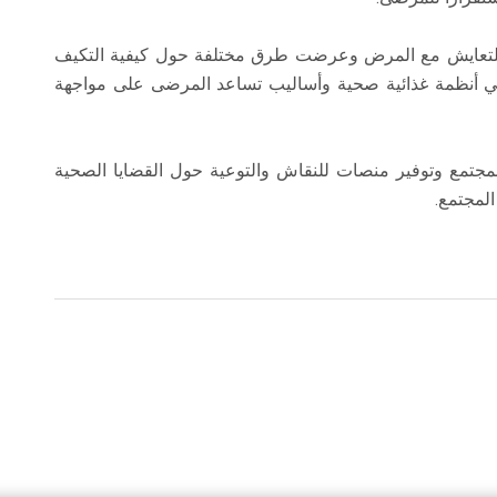
 للتعايش مع المرض وعرضت طرق مختلفة حول كيفية التكيف
تبني أنظمة غذائية صحية وأساليب تساعد المرضى على مواجهة
مجتمع وتوفير منصات للنقاش والتوعية حول القضايا الصحية
المجتمع.