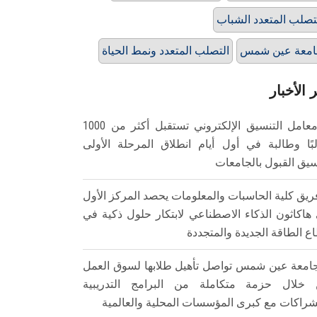
تصلب المتعدد الشباب
امعة عين شمس
التصلب المتعدد ونمط الحياة
 الأخبار
معامل التنسيق الإلكتروني تستقبل أكثر من 1000
بًا وطالبة في أول أيام انطلاق المرحلة الأولى
سيق القبول بالجامعات
ريق كلية الحاسبات والمعلومات يحصد المركز الأول
هاكاثون الذكاء الاصطناعي لابتكار حلول ذكية في
ع الطاقة الجديدة والمتجددة
امعة عين شمس تواصل تأهيل طلابها لسوق العمل
خلال حزمة متكاملة من البرامج التدريبية
شراكات مع كبرى المؤسسات المحلية والعالمية