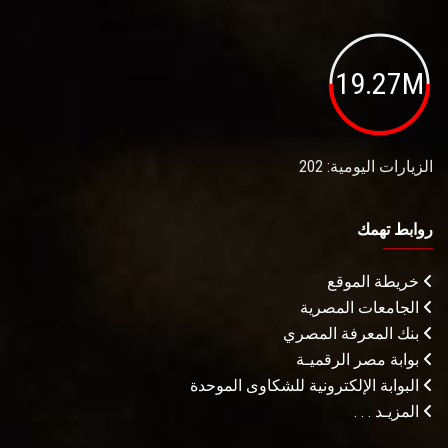
19.27M
الزيارات اليومية: 202
روابط تهمك
خريطة الموقع
الجامعات المصرية
بنك المعرفة المصري
بوابة مصر الرقميـة
البوابة الإلكترونية للشكاوى الموحدة
المزيـد . . .