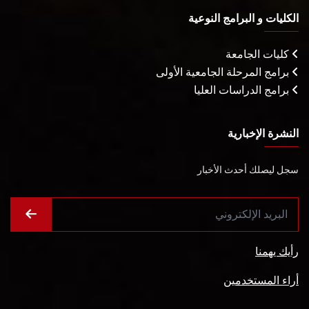
الكليات و البرامج النوعية
كليات الجامعة
برامج المرحلة الجامعية الأولى
برامج الدراسات العليا
النشرة الإخبارية
سجل ليصلك أحدث الأخبار
رأيك يهمنا
أراء المستخدمين