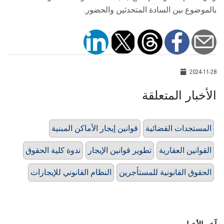
بالموضوع بين السادة المتحدثين والحضور.
2024-11-28
الأخبار المتعلقة
المستجدات القضائية
قوانين إيجار الأماكن المبنية
القوانين العقارية
تطوير قوانين الإيجار
ندوة كلية الحقوق
الحقوق القانونية للمستأجرين
النظام القانوني للإيجارات