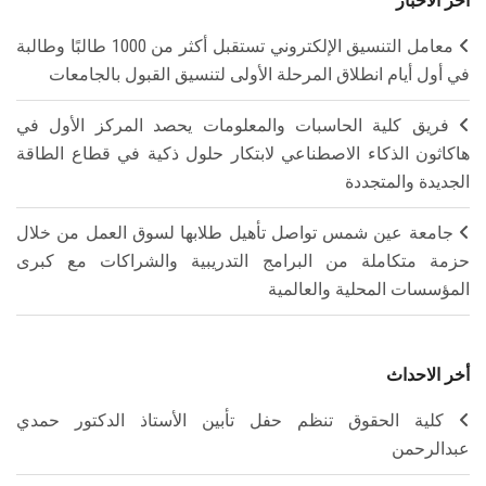
آخر الأخبار
معامل التنسيق الإلكتروني تستقبل أكثر من 1000 طالبًا وطالبة
في أول أيام انطلاق المرحلة الأولى لتنسيق القبول بالجامعات
فريق كلية الحاسبات والمعلومات يحصد المركز الأول في
هاكاثون الذكاء الاصطناعي لابتكار حلول ذكية في قطاع الطاقة
الجديدة والمتجددة
جامعة عين شمس تواصل تأهيل طلابها لسوق العمل من خلال
حزمة متكاملة من البرامج التدريبية والشراكات مع كبرى
المؤسسات المحلية والعالمية
أخر الاحداث
كلية الحقوق تنظم حفل تأبين الأستاذ الدكتور حمدي
عبدالرحمن