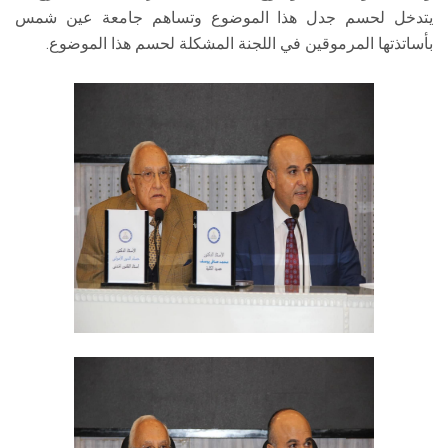
يتدخل لحسم جدل هذا الموضوع وتساهم جامعة عين شمس
بأساتذتها المرموقين في اللجنة المشكلة لحسم هذا الموضوع.