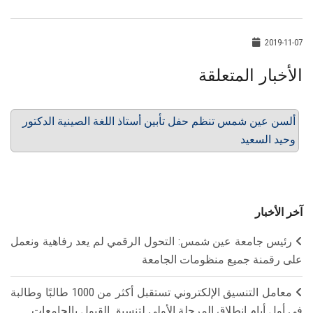
2019-11-07
الأخبار المتعلقة
ألسن عين شمس تنظم حفل تأبين أستاذ اللغة الصينية الدكتور
وحيد السعيد
آخر الأخبار
رئيس جامعة عين شمس: التحول الرقمي لم يعد رفاهية ونعمل
على رقمنة جميع منظومات الجامعة
معامل التنسيق الإلكتروني تستقبل أكثر من 1000 طالبًا وطالبة
في أول أيام انطلاق المرحلة الأولى لتنسيق القبول بالجامعات