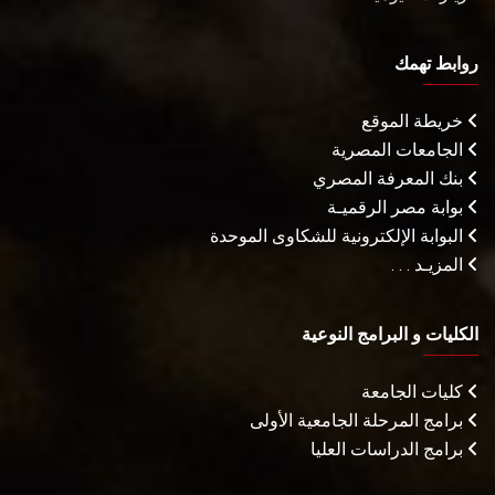
روابط تهمك
خريطة الموقع
الجامعات المصرية
بنك المعرفة المصري
بوابة مصر الرقميـة
البوابة الإلكترونية للشكاوى الموحدة
المزيـد . . .
الكليات و البرامج النوعية
كليات الجامعة
برامج المرحلة الجامعية الأولى
برامج الدراسات العليا