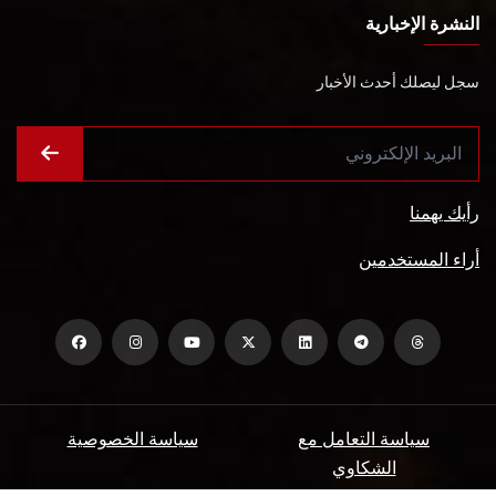
النشرة الإخبارية
سجل ليصلك أحدث الأخبار
رأيك يهمنا
أراء المستخدمين
سياسة التعامل مع
سياسة الخصوصية
الشكاوي