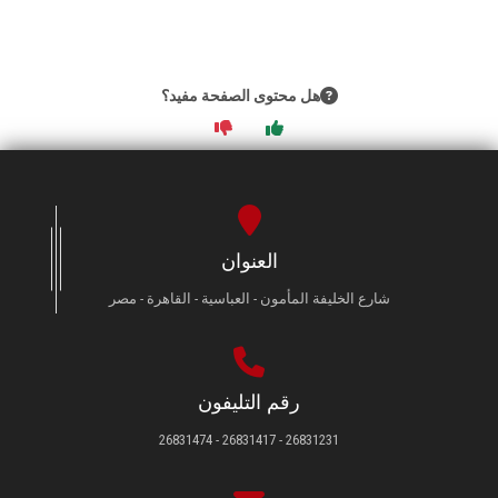
هل محتوى الصفحة مفيد؟
العنوان
شارع الخليفة المأمون - العباسية - القاهرة - مصر
رقم التليفون
26831231 - 26831417 - 26831474