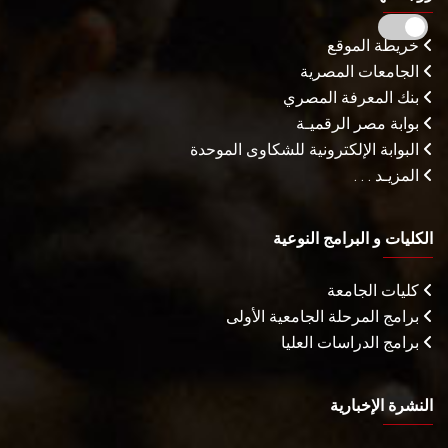
خريطة الموقع
الجامعات المصرية
بنك المعرفة المصري
بوابة مصر الرقميـة
البوابة الإلكترونية للشكاوى الموحدة
المزيـد . . .
الكليات و البرامج النوعية
كليات الجامعة
برامج المرحلة الجامعية الأولى
برامج الدراسات العليا
النشرة الإخبارية