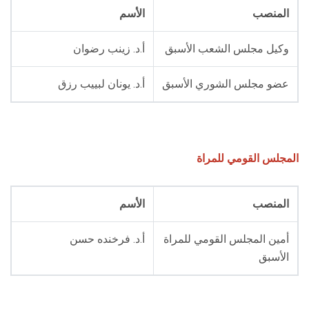
المنصب
الأسم
وكيل مجلس الشعب الأسبق
أ.د. زينب رضوان
عضو مجلس الشوري الأسبق
أ.د. يونان لبييب رزق
المجلس القومي للمراة
المنصب
الأسم
أمين المجلس القومي للمراة
أ.د. فرخنده حسن
الأسبق