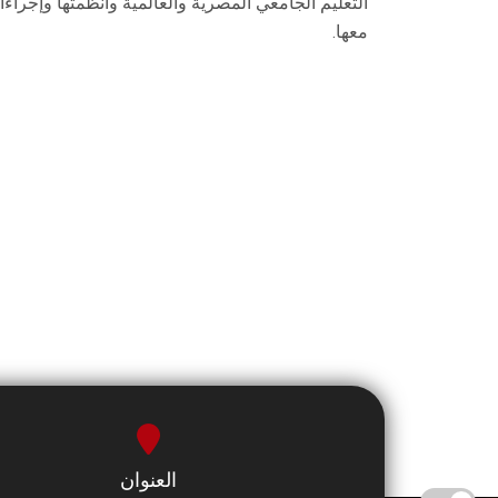
التعليم الجامعي المصرية والعالمية وأنظمتها وإجراءات
معها.
العنوان