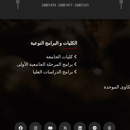
26831231 - 26831417 - 26831474
الكليات و البرامج النوعية
كليات الجامعة
برامج المرحلة الجامعية الأولى
برامج الدراسات العليا
شكاوى الموحدة