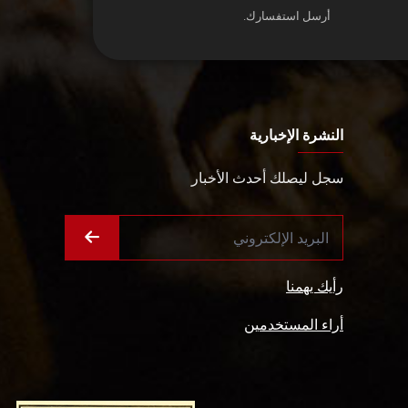
أرسل استفسارك.
النشرة الإخبارية
سجل ليصلك أحدث الأخبار
رأيك يهمنا
أراء المستخدمين