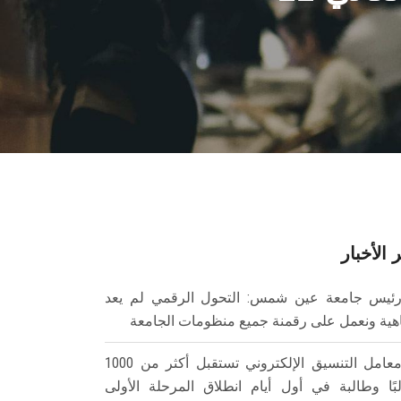
 الأخبار
ئيس جامعة عين شمس: التحول الرقمي لم يعد
هية ونعمل على رقمنة جميع منظومات الجامعة
معامل التنسيق الإلكتروني تستقبل أكثر من 1000
بًا وطالبة في أول أيام انطلاق المرحلة الأولى