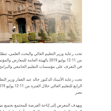
تحت رعاية وزير التعليم العالي والبحث العلمي، تنطلق
من 11-12 يوليو 2019 بالهيئة العامة ل
في التعرف على مؤسسات التعليم الجامعي والبرامج 
تحت رعاية الأستاذ الدكتور خالد عبد الغفار وزير الت
نصر.
ويهدف المعرض إلى إتاحة الفرصة للمجتمع بجميع 