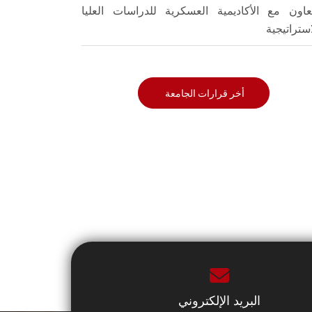
تعاون مع الأكاديمية العسكرية للدراسات العليا
استراتيجية
أخر قرارات الجامعة
البريد الإلكتروني