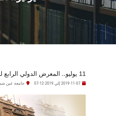
11 يوليو.. المعرض الدولي الرابع للتعليم العالي
2019-11-07 إلي 2019-12-07
جامعة عين ش