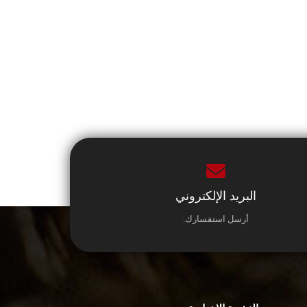
البريد الإلكتروني
أرسل استفسارك.