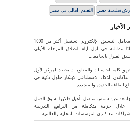
ش تعليمية مصر
التعليم العالي في مصر
 الأخبار
معامل التنسيق الإلكتروني تستقبل أكثر من 1000
بًا وطالبة في أول أيام انطلاق المرحلة الأولى
سيق القبول بالجامعات
ريق كلية الحاسبات والمعلومات يحصد المركز الأول
هاكاثون الذكاء الاصطناعي لابتكار حلول ذكية في
ع الطاقة الجديدة والمتجددة
امعة عين شمس تواصل تأهيل طلابها لسوق العمل
خلال حزمة متكاملة من البرامج التدريبية
شراكات مع كبرى المؤسسات المحلية والعالمية