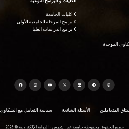
الكليات و البرامج النوعية
كليات الجامعة
برامج المرحلة الجامعية الأولى
برامج الدراسات العليا
شكاوى الموحدة
يثاق المتعاملين
الأسئلة الشائعة
سياسة التعامل مع الشكاوي
جميع الحقوق محفوظة جامعة عين شمس - البوابة الإلكترونية © 2026