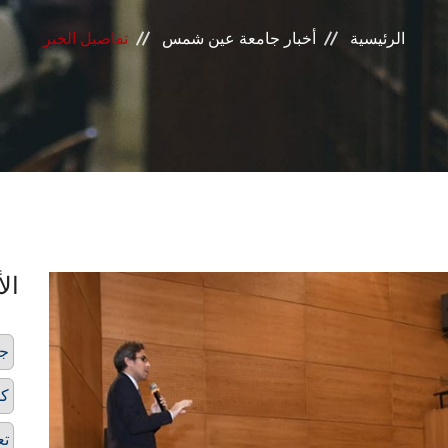
الرئيسية
أخبار جامعة عين شمس
تفاصيل الخبر
الأ
ج
كل
تع