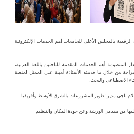
قمية بالمجلس الأعلى للجامعات أهم الخدمات الإلكترونية
ار المنظومة أهم الخدمات المقدمة للباحثين باللغة العربية،
حة من خلال ما قدمته الأستاذة أمينة على الممثل لمنصة
يها من مقدمي الورشة وعن جودة المكان والتنظيم.