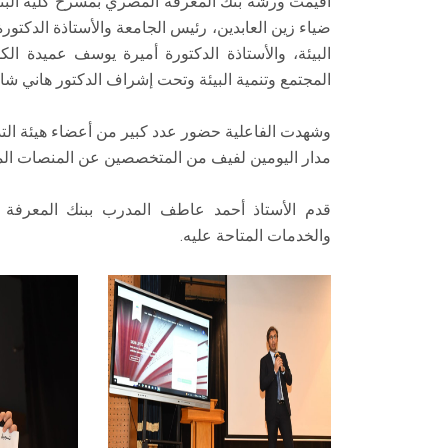
ضياء زين العابدين، رئيس الجامعة والأستاذة الدكتو
البيئة، والأستاذة الدكتورة أميرة يوسف عميدة الك
المجتمع وتنمية البيئة وتحت إشراف الدكتور هاني شاكر
وشهدت الفاعلية حضور عدد كبير من أعضاء هيئة الت
مدار اليومين لفيف من المتخصصين عن المنصات المخ
قدم الأستاذ أحمد عاطف المدرب ببنك المعرفة
والخدمات المتاحة عليه.