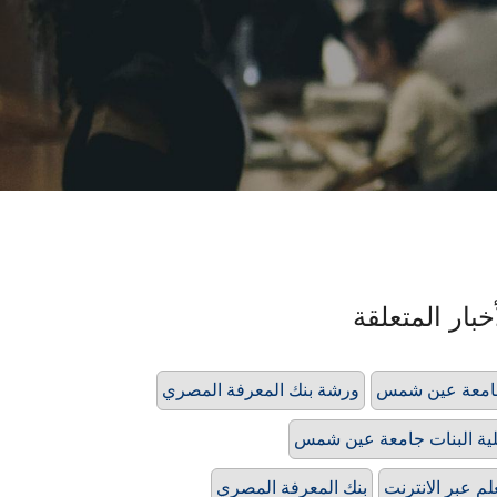
خبار المتعلقة
امعة عين شمس
ورشة بنك المعرفة المصري
ية البنات جامعة عين شمس
لم عبر الانترنت
بنك المعرفة المصري