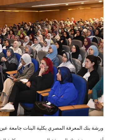
ورشة بنك المعرفة المصري بكلية البنات جامعة ع