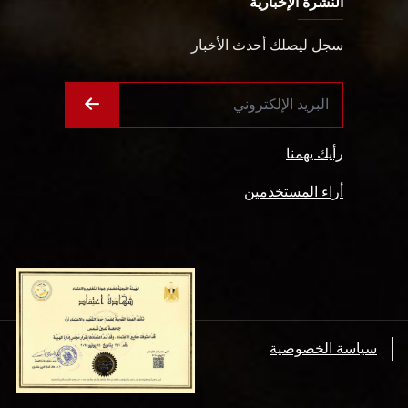
النشرة الإخبارية
سجل ليصلك أحدث الأخبار
رأيك يهمنا
أراء المستخدمين
سياسة الخصوصية