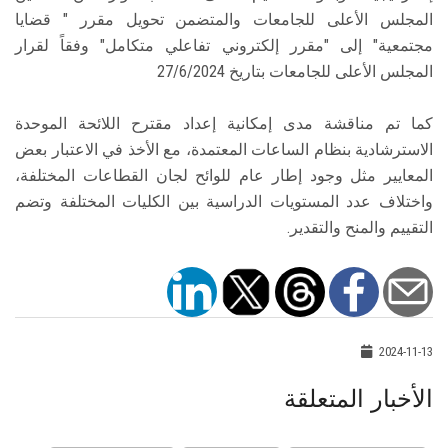
المجلس الأعلى للجامعات والمتضمن تحويل مقرر " قضايا
مجتمعية" إلى "مقرر إلكتروني تفاعلي متكامل" وفقاً لقرار
المجلس الأعلى للجامعات بتاريخ 27/6/2024
كما تم مناقشة مدى إمكانية إعداد مقترح اللائحة الموحدة
الاسترشادية بنظام الساعات المعتمدة، مع الأخذ في الاعتبار بعض
المعايير مثل وجود إطار عام للوائح لجان القطاعات المختلفة،
واختلاف عدد المستويات الدراسية بين الكليات المختلفة وتضم
التقييم والمنح والتقدير.
2024-11-13
الأخبار المتعلقة