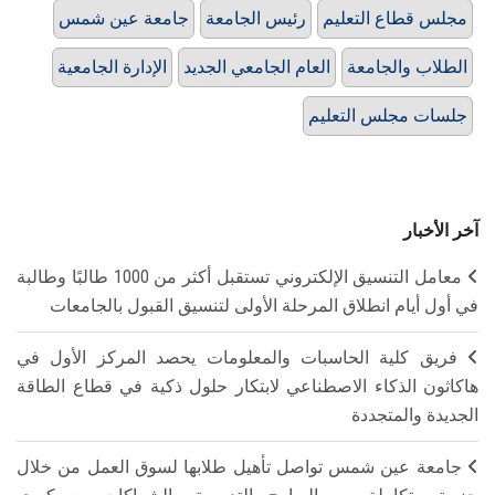
مجلس قطاع التعليم
رئيس الجامعة
جامعة عين شمس
الطلاب والجامعة
العام الجامعي الجديد
الإدارة الجامعية
جلسات مجلس التعليم
آخر الأخبار
معامل التنسيق الإلكتروني تستقبل أكثر من 1000 طالبًا وطالبة
في أول أيام انطلاق المرحلة الأولى لتنسيق القبول بالجامعات
فريق كلية الحاسبات والمعلومات يحصد المركز الأول في
هاكاثون الذكاء الاصطناعي لابتكار حلول ذكية في قطاع الطاقة
الجديدة والمتجددة
جامعة عين شمس تواصل تأهيل طلابها لسوق العمل من خلال