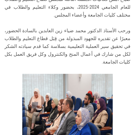
للعام الجامعي 2024-2025، بحضور وكلاء التعليم والطلاب في
مختلف كليات الجامعة وأعضاء المجلس.
ورحب الأستاذ الدكتور محمد ضياء زين العابدين بالسادة الحضور،
معبرًا عن تقديره للجهود المبذولة من قِبَل قطاع التعليم والطلاب
في تحقيق سير العملية التعليمية بسلاسة كما قدم سيادته الشكر
لكل من شارك في أعمال المنح والكنترول وكل فريق العمل بكل
كليات الجامعة.