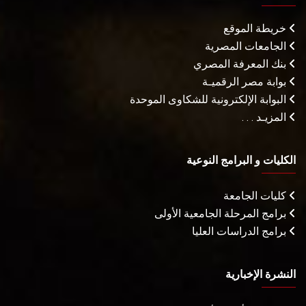
خريطة الموقع
الجامعات المصرية
بنك المعرفة المصري
بوابة مصر الرقميـة
البوابة الإلكترونية للشكاوى الموحدة
المزيـد . . .
الكليات و البرامج النوعية
كليات الجامعة
برامج المرحلة الجامعية الأولى
برامج الدراسات العليا
النشرة الإخبارية