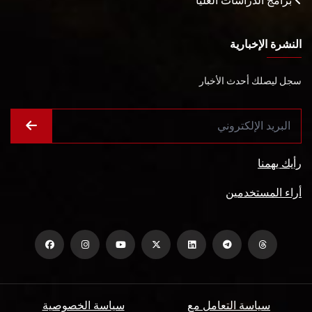
برامج الدراسات العليا
النشرة الإخبارية
سجل ليصلك أحدث الأخبار
رأيك يهمنا
أراء المستخدمين
سياسة التعامل مع
سياسة الخصوصية