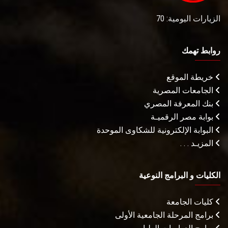
الزيارات اليومية: 70
روابط تهمك
خريطة الموقع
الجامعات المصرية
بنك المعرفة المصري
بوابة مصر الرقميـة
البوابة الإلكترونية للشكاوى الموحدة
المزيـد . . .
الكليات و البرامج النوعية
كليات الجامعة
برامج المرحلة الجامعية الأولى