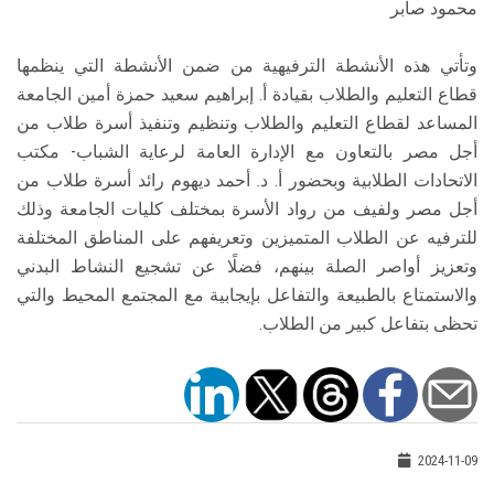
محمود صابر
وتأتي هذه الأنشطة الترفيهية من ضمن الأنشطة التي ينظمها
قطاع التعليم والطلاب بقيادة أ. إبراهيم سعيد حمزة أمين الجامعة
المساعد لقطاع التعليم والطلاب وتنظيم وتنفيذ أسرة طلاب من
أجل مصر بالتعاون مع الإدارة العامة لرعاية الشباب- مكتب
الاتحادات الطلابية وبحضور أ. د. أحمد ديهوم رائد أسرة طلاب من
أجل مصر ولفيف من رواد الأسرة بمختلف كليات الجامعة وذلك
للترفيه عن الطلاب المتميزين وتعريفهم على المناطق المختلفة
وتعزيز أواصر الصلة بينهم، فضلًا عن تشجيع النشاط البدني
والاستمتاع بالطبيعة والتفاعل بإيجابية مع المجتمع المحيط والتي
تحظى بتفاعل كبير من الطلاب.
2024-11-09