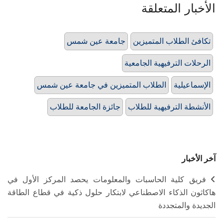
الأخبار المتعلقة
تكافئ الطلاب المتميزين
جامعة عين شمس
الرحلات الترفيهية الجامعية
الإسماعيلية
الطلاب المتميزين في جامعة عين شمس
الأنشطة الترفيهية للطلاب
جائزة الجامعة للطلاب
آخر الأخبار
فريق كلية الحاسبات والمعلومات يحصد المركز الأول في
هاكاثون الذكاء الاصطناعي لابتكار حلول ذكية في قطاع الطاقة
الجديدة والمتجددة