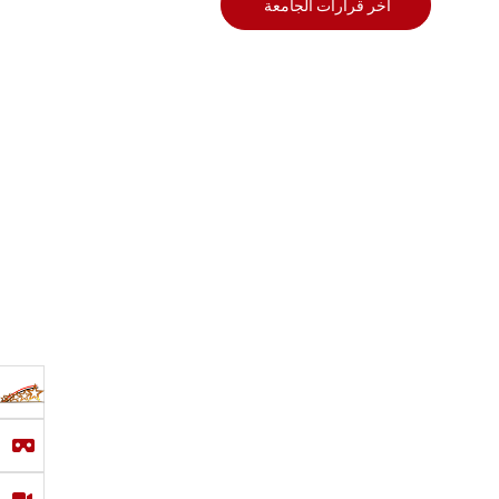
أخر قرارات الجامعة