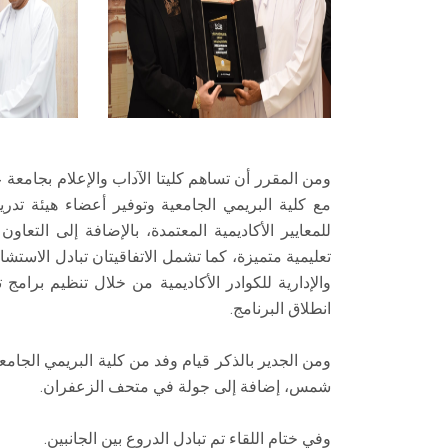
ومن المقرر أن تساهم كليتا الآداب والإعلام بجامعة 
مع كلية البريمي الجامعية وتوفير أعضاء هيئة تدري
للمعايير الأكاديمية المعتمدة، بالإضافة إلى التع
تعليمية متميزة، كما تشمل الاتفاقيتان تبادل الاستش
والإدارية للكوادر الأكاديمية من خلال تنظيم برامج
انطلاق البرنامج.
ومن الجدير بالذكر قيام وفد من كلية البريمي الجامع
شمس، إضافة إلى جولة في متحف الزعفران.
وفي ختام اللقاء تم تبادل الدروع بين الجانبين.