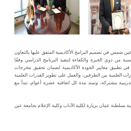
عين شمس في تصميم البرامج الأكاديمية المتفق عليها بالتعاون
سية من ذوي الخبرة والكفاءة لتنفيذ البرنامج الدراسي وفقًا
اون في تطبيق معايير الجودة الأكاديمية لضمان تحقيق مخرجات
ارات العلمية بين الطرفين، والعمل على تطوير القدرات العلمية
 تدريبية مشتركة، وتمتد مدة كل اتفاقية عشرة أعوام، تبدأ مع
ية بسلطنة عمان بزيارة لكلية الآداب وكلية الإعلام بجامعة عين