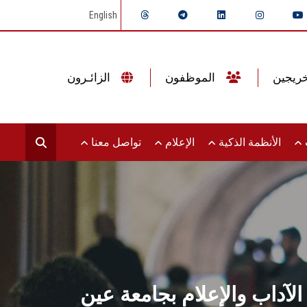
English
الموظفون
الزائـرون
ت
الأنظمة الذكية
الإعلام
تواصل معنا
الآداب والإعلام بجامعة عين