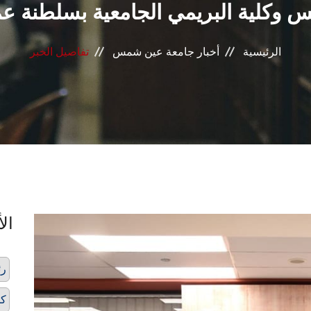
وكلية البريمي الجامعية بسلطنة ع
الرئيسية
أخبار جامعة عين شمس
تفاصيل الخبر
الأ
رئ
كل