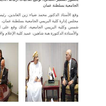
الجامعية بسلطنة عمان
وقع الأستاذ الدكتور محمد ضياء زين العابدين، 
مجلس إدارة كلية البريمي الجامعية بسلطنة عمان، اتف
شمس وكلية البريمي الجامعية، كذلك وقع على الات
والأستاذة الدكتورة هبة شاهين، عميد كلية الإعلام وال