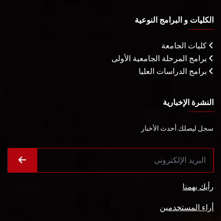
الكليات و البرامج النوعية
كليات الجامعة
برامج المرحلة الجامعية الأولى
برامج الدراسات العليا
النشرة الإخبارية
سجل ليصلك أحدث الأخبار
رأيك يهمنا
أراء المستخدمين