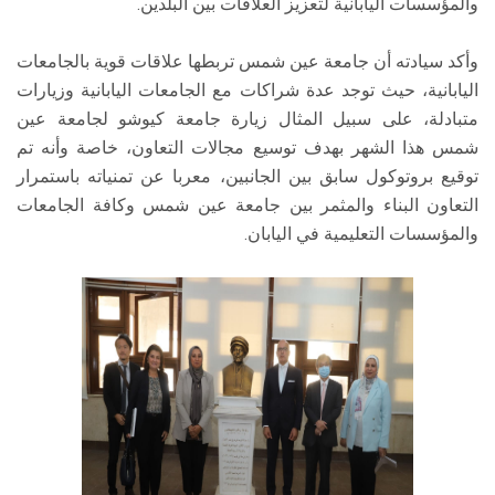
والمؤسسات اليابانية لتعزيز العلاقات بين البلدين.
وأكد سيادته أن جامعة عين شمس تربطها علاقات قوية بالجامعات
اليابانية، حيث توجد عدة شراكات مع الجامعات اليابانية وزيارات
متبادلة، على سبيل المثال زيارة جامعة كيوشو لجامعة عين
شمس هذا الشهر بهدف توسيع مجالات التعاون، خاصة وأنه تم
توقيع بروتوكول سابق بين الجانبين، معربا عن تمنياته باستمرار
التعاون البناء والمثمر بين جامعة عين شمس وكافة الجامعات
والمؤسسات التعليمية في اليابان.