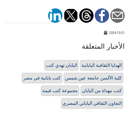
2024-10-31
الأخبار المتعلقة
الهدايا الثقافية اليابانية
اليابان تهدي كتب
كلية الألسن جامعة عين شمس
كتب يابانية في مصر
كتب مهداة من اليابان
مجموعة كتب قيمة
التعاون الثقافي الياباني المصري