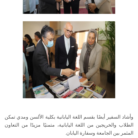
وأشاد السفير أيضًا بقسم اللغة اليابانية بكلية الألسن ومدي تمكن
الطلاب والخريجين من اللغة اليابانية، متمنيًا مزيدًا من التعاون
المثمر بين الجامعة وسفارة اليابان.