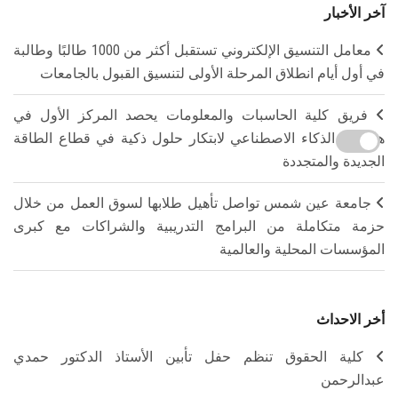
آخر الأخبار
معامل التنسيق الإلكتروني تستقبل أكثر من 1000 طالبًا وطالبة
في أول أيام انطلاق المرحلة الأولى لتنسيق القبول بالجامعات
فريق كلية الحاسبات والمعلومات يحصد المركز الأول في
هاكاثون الذكاء الاصطناعي لابتكار حلول ذكية في قطاع الطاقة
الجديدة والمتجددة
جامعة عين شمس تواصل تأهيل طلابها لسوق العمل من خلال
حزمة متكاملة من البرامج التدريبية والشراكات مع كبرى
المؤسسات المحلية والعالمية
أخر الاحداث
كلية الحقوق تنظم حفل تأبين الأستاذ الدكتور حمدي
عبدالرحمن