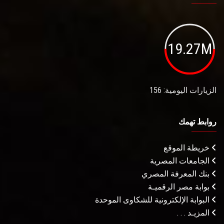
19.27M
الزيارات اليومية: 156
روابط تهمك
خريطة الموقع
الجامعات المصرية
بنك المعرفة المصري
بوابة مصر الرقميـة
البوابة الإلكترونية للشكاوى الموحدة
المزيـد . . .