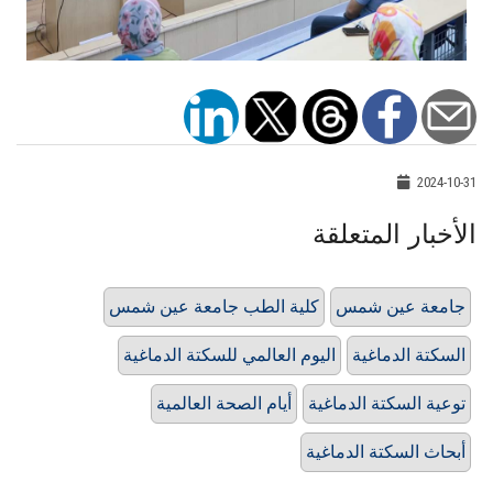
2024-10-31
الأخبار المتعلقة
جامعة عين شمس
كلية الطب جامعة عين شمس
السكتة الدماغية
اليوم العالمي للسكتة الدماغية
توعية السكتة الدماغية
أيام الصحة العالمية
أبحاث السكتة الدماغية