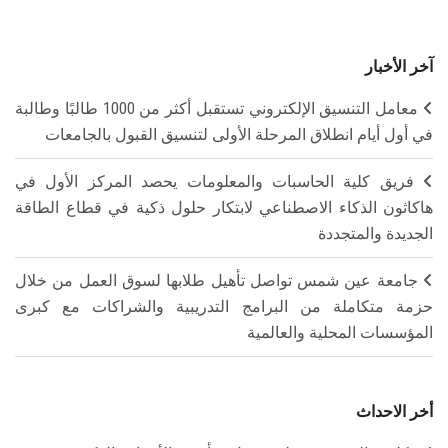
آخر الأخبار
معامل التنسيق الإلكتروني تستقبل أكثر من 1000 طالبًا وطالبة
في أول أيام انطلاق المرحلة الأولى لتنسيق القبول بالجامعات
فريق كلية الحاسبات والمعلومات يحصد المركز الأول في
هاكاثون الذكاء الاصطناعي لابتكار حلول ذكية في قطاع الطاقة
الجديدة والمتجددة
جامعة عين شمس تواصل تأهيل طلابها لسوق العمل من خلال
حزمة متكاملة من البرامج التدريبية والشراكات مع كبرى
المؤسسات المحلية والعالمية
أخر الاحداث