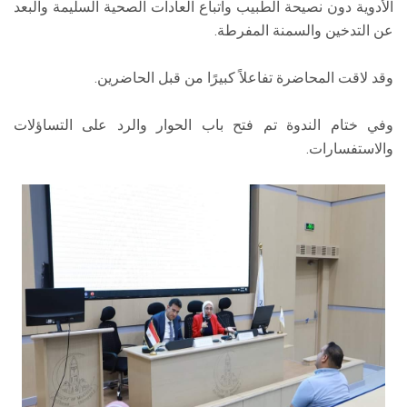
الأدوية دون نصيحة الطبيب واتباع العادات الصحية السليمة والبعد
عن التدخين والسمنة المفرطة.
وقد لاقت المحاضرة تفاعلاً كبيرًا من قبل الحاضرين.
وفي ختام الندوة تم فتح باب الحوار والرد على التساؤلات
والاستفسارات.