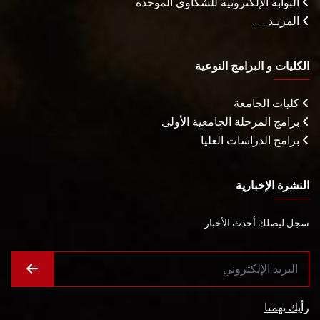
البوابة الإلكترونية للشكاوى الموحدة
المزيـد . . .
الكليات و البرامج النوعية
كليات الجامعة
برامج المرحلة الجامعية الأولى
برامج الدراسات العليا
النشرة الإخبارية
سجل ليصلك أحدث الأخبار
رأيك يهمنا