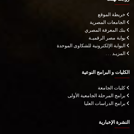
خريطة الموقع
الجامعات المصرية
بنك المعرفة المصري
بوابة مصر الرقميـة
البوابة الإلكترونية للشكاوى الموحدة
المزيـد . . .
الكليات و البرامج النوعية
كليات الجامعة
برامج المرحلة الجامعية الأولى
برامج الدراسات العليا
النشرة الإخبارية