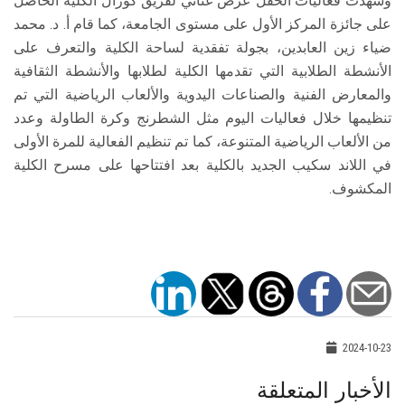
وشهدت فعاليات الحفل عرض غنائي لفريق كورال الكلية الحاصل
على جائزة المركز الأول على مستوى الجامعة، كما قام أ. د. محمد
ضياء زين العابدين، بجولة تفقدية لساحة الكلية والتعرف على
الأنشطة الطلابية التي تقدمها الكلية لطلابها والأنشطة الثقافية
والمعارض الفنية والصناعات اليدوية والألعاب الرياضية التي تم
تنظيمها خلال فعاليات اليوم مثل الشطرنج وكرة الطاولة وعدد
من الألعاب الرياضية المتنوعة، كما تم تنظيم الفعالية للمرة الأولى
في اللاند سكيب الجديد بالكلية بعد افتتاحها على مسرح الكلية
المكشوف.
2024-10-23
الأخبار المتعلقة