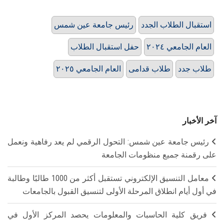
استقبال الطلاب الجدد
رئيس جامعة عين شمس
العام الجامعي ٢٠٢٤
حفل استقبال الطلاب
طلاب جدد
طلاب قدامى
العام الجامعي ٢٠٢٥
آخر الأخبار
رئيس جامعة عين شمس: التحول الرقمي لم يعد رفاهية ونعمل
على رقمنة جميع منظومات الجامعة
معامل التنسيق الإلكتروني تستقبل أكثر من 1000 طالبًا وطالبة
في أول أيام انطلاق المرحلة الأولى لتنسيق القبول بالجامعات
فريق كلية الحاسبات والمعلومات يحصد المركز الأول في