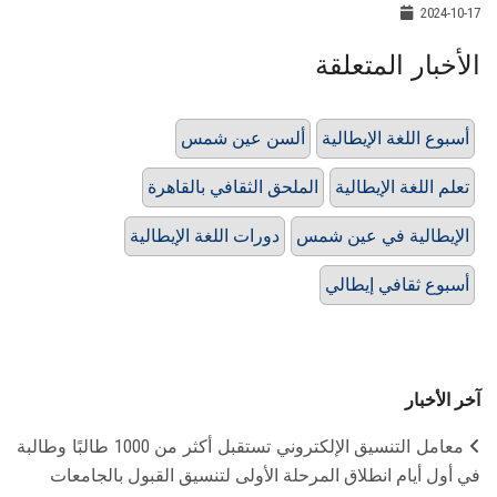
2024-10-17
الأخبار المتعلقة
أسبوع اللغة الإيطالية
ألسن عين شمس
تعلم اللغة الإيطالية
الملحق الثقافي بالقاهرة
الإيطالية في عين شمس
دورات اللغة الإيطالية
أسبوع ثقافي إيطالي
آخر الأخبار
معامل التنسيق الإلكتروني تستقبل أكثر من 1000 طالبًا وطالبة
في أول أيام انطلاق المرحلة الأولى لتنسيق القبول بالجامعات