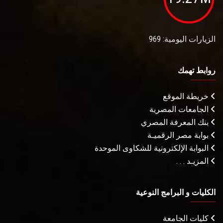
الزيارات اليومية: 969
روابط تهمك
خريطة الموقع
الجامعات المصرية
بنك المعرفة المصري
بوابة مصر الرقميـة
البوابة الإلكترونية للشكاوى الموحدة
المزيـد . . .
الكليات و البرامج النوعية
كليات الجامعة