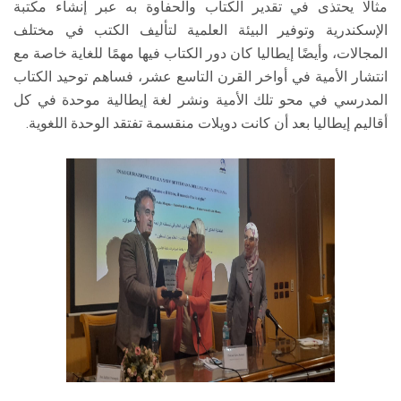
مثالًا يحتذى في تقدير الكتاب والحفاوة به عبر إنشاء مكتبة
الإسكندرية وتوفير البيئة العلمية لتأليف الكتب في مختلف
المجالات، وأيضًا إيطاليا كان دور الكتاب فيها مهمًا للغاية خاصة مع
انتشار الأمية في أواخر القرن التاسع عشر، فساهم توحيد الكتاب
المدرسي في محو تلك الأمية ونشر لغة إيطالية موحدة في كل
أقاليم إيطاليا بعد أن كانت دويلات منقسمة تفتقد الوحدة اللغوية.