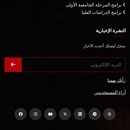
برامج المرحلة الجامعية الأولى
برامج الدراسات العليا
النشرة الإخبارية
سجل ليصلك أحدث الأخبار
رأيك يهمنا
أراء المستخدمين