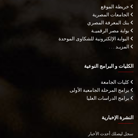
خريطة الموقع
الجامعات المصرية
بنك المعرفة المصري
بوابة مصر الرقميـة
البوابة الإلكترونية للشكاوى الموحدة
المزيـد . . .
الكليات و البرامج النوعية
كليات الجامعة
برامج المرحلة الجامعية الأولى
برامج الدراسات العليا
النشرة الإخبارية
سجل ليصلك أحدث الأخبار