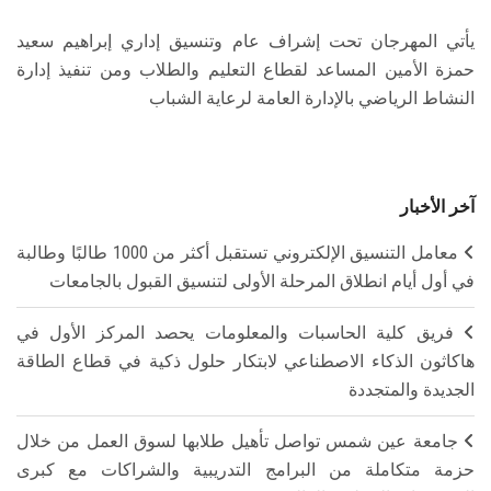
يأتي المهرجان تحت إشراف عام وتنسيق إداري إبراهيم سعيد
حمزة الأمين المساعد لقطاع التعليم والطلاب ومن تنفيذ إدارة
النشاط الرياضي بالإدارة العامة لرعاية الشباب
آخر الأخبار
معامل التنسيق الإلكتروني تستقبل أكثر من 1000 طالبًا وطالبة
في أول أيام انطلاق المرحلة الأولى لتنسيق القبول بالجامعات
فريق كلية الحاسبات والمعلومات يحصد المركز الأول في
هاكاثون الذكاء الاصطناعي لابتكار حلول ذكية في قطاع الطاقة
الجديدة والمتجددة
جامعة عين شمس تواصل تأهيل طلابها لسوق العمل من خلال
حزمة متكاملة من البرامج التدريبية والشراكات مع كبرى