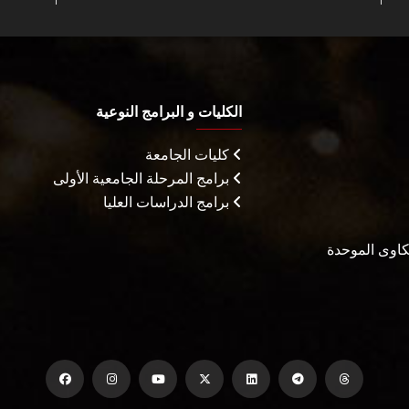
الكليات و البرامج النوعية
كليات الجامعة
برامج المرحلة الجامعية الأولى
برامج الدراسات العليا
شكاوى الموحدة