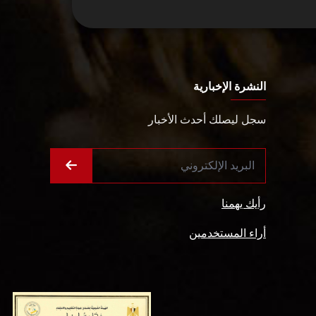
النشرة الإخبارية
سجل ليصلك أحدث الأخبار
رأيك يهمنا
أراء المستخدمين