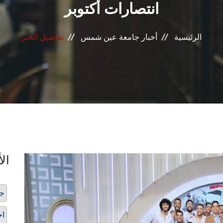
انتصارات أكتوبر
الرئيسية
أخبار جامعة عين شمس
تفاصيل الخبر
الأ
ج
اخ