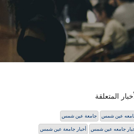
خبار المتعلقة
امعه عين شمس
جامعة عين شمس
بار جامعه عين شمس
أخبار جامعة عين شمس