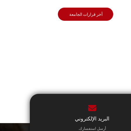
أخر قرارات الجامعة
البريد الإلكتروني
أرسل استفسارك.